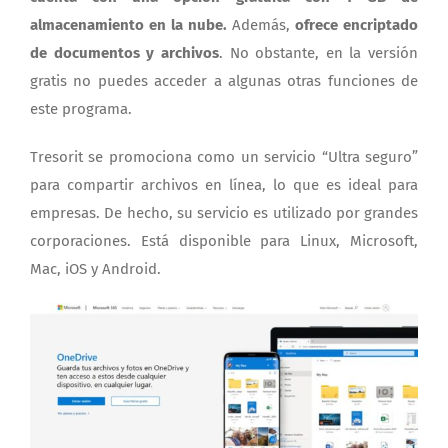
almacenamiento en la nube.
Además,
ofrece encriptado
de documentos y archivos
. No obstante, en la versión
gratis no puedes acceder a algunas otras funciones de
este programa.
Tresorit se promociona como un servicio “Ultra seguro”
para compartir archivos en línea, lo que es ideal para
empresas. De hecho, su servicio es utilizado por grandes
corporaciones. Está disponible para Linux, Microsoft,
Mac, iOS y Android.