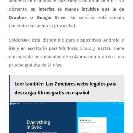
situadas en distintas localizaciones de un mismo PC. No
obstante,
su interfaz es menos intuitiva que la de
Dropbox o Google Drive
. Su servicio está creado
teniendo en cuenta la privacidad.
SpiderOak está disponible para dispositivos Android e
iOs y en escritorio para Windows, Linux y macOS. Tiene
docenas de herramientas de colaboración y ofrece una
prueba gratuita de 21 días.
Leer también
Las 7 mejores webs legales para
descargar libros gratis en español