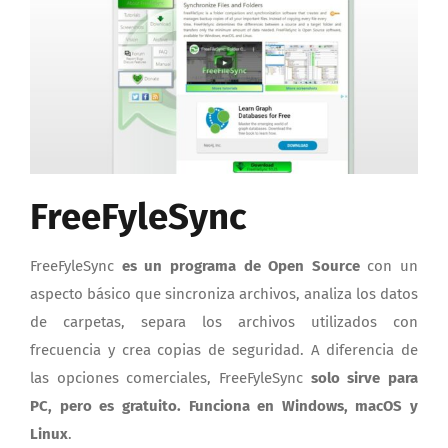
FreeFyleSync
FreeFyleSync
es un programa de Open Source
con un
aspecto básico que sincroniza archivos, analiza los datos
de carpetas, separa los archivos utilizados con
frecuencia y crea copias de seguridad. A diferencia de
las opciones comerciales, FreeFyleSync
solo sirve para
PC, pero es gratuito. Funciona en Windows, macOS y
Linux
.