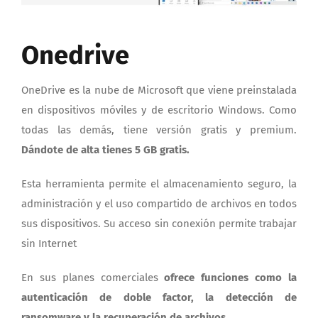
Onedrive
OneDrive es la nube de Microsoft que viene preinstalada
en dispositivos móviles y de escritorio Windows. Como
todas las demás, tiene versión gratis y premium.
Dándote de alta tienes 5 GB gratis.
Esta herramienta permite el almacenamiento seguro, la
administración y el uso compartido de archivos en todos
sus dispositivos. Su acceso sin conexión permite trabajar
sin Internet
En sus planes comerciales
ofrece funciones como la
autenticación de doble factor, la detección de
ransomware y la recuperación de archivos
.