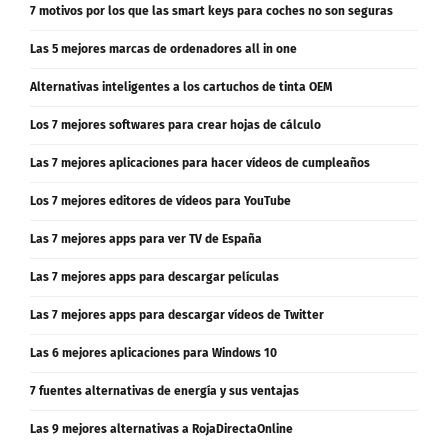
7 motivos por los que las smart keys para coches no son seguras
Las 5 mejores marcas de ordenadores all in one
Alternativas inteligentes a los cartuchos de tinta OEM
Los 7 mejores softwares para crear hojas de cálculo
Las 7 mejores aplicaciones para hacer vídeos de cumpleaños
Los 7 mejores editores de vídeos para YouTube
Las 7 mejores apps para ver TV de España
Las 7 mejores apps para descargar películas
Las 7 mejores apps para descargar vídeos de Twitter
Las 6 mejores aplicaciones para Windows 10
7 fuentes alternativas de energía y sus ventajas
Las 9 mejores alternativas a RojaDirectaOnline