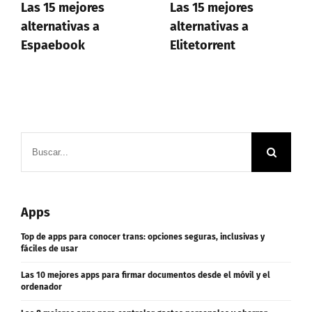
Las 15 mejores
Las 12 mejores
alternativas a
alternativas a
Elitetorrent
Bajaebooks
Buscar:
Apps
Top de apps para conocer trans: opciones seguras, inclusivas y
fáciles de usar
Las 10 mejores apps para firmar documentos desde el móvil y el
ordenador