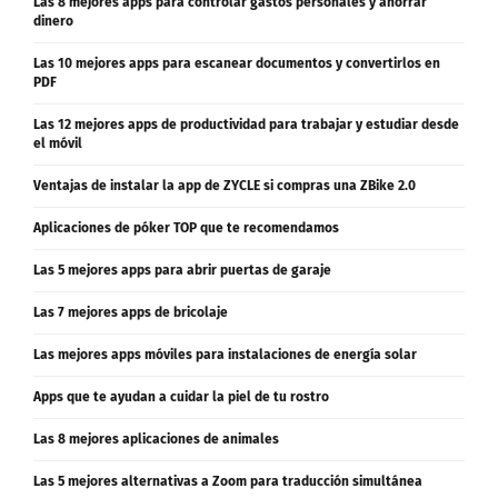
Las 8 mejores apps para controlar gastos personales y ahorrar
dinero
Las 10 mejores apps para escanear documentos y convertirlos en
PDF
Las 12 mejores apps de productividad para trabajar y estudiar desde
el móvil
Ventajas de instalar la app de ZYCLE si compras una ZBike 2.0
Aplicaciones de póker TOP que te recomendamos
Las 5 mejores apps para abrir puertas de garaje
Las 7 mejores apps de bricolaje
Las mejores apps móviles para instalaciones de energía solar
Apps que te ayudan a cuidar la piel de tu rostro
Las 8 mejores aplicaciones de animales
Las 5 mejores alternativas a Zoom para traducción simultánea