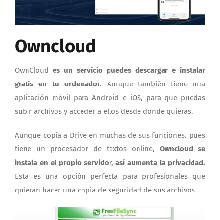
Owncloud
OwnCloud
es un servicio puedes descargar e instalar
gratis en tu ordenador.
Aunque también tiene una
aplicación móvil para Android e iOS, para que puedas
subir archivos y acceder a ellos desde donde quieras.
Aunque copia a Drive en muchas de sus funciones, pues
tiene un procesador de textos online,
Owncloud se
instala en el propio servidor, así aumenta la privacidad.
Esta es una opción perfecta para profesionales que
quieran hacer una copia de seguridad de sus archivos.