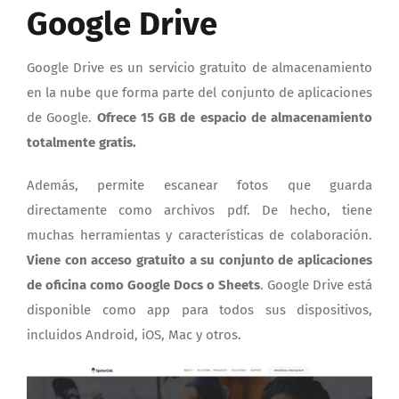
Google Drive
Google Drive es un servicio gratuito de almacenamiento
en la nube que forma parte del conjunto de aplicaciones
de Google.
Ofrece 15 GB de espacio de almacenamiento
totalmente gratis.
Además, permite escanear fotos que guarda
directamente como archivos pdf. De hecho, tiene
muchas herramientas y características de colaboración.
Viene con acceso gratuito a su conjunto de aplicaciones
de oficina como Google Docs o Sheets
. Google Drive está
disponible como app para todos sus dispositivos,
incluidos Android, iOS, Mac y otros.