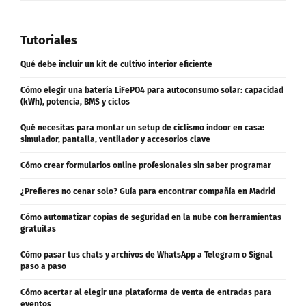
Tutoriales
Qué debe incluir un kit de cultivo interior eficiente
Cómo elegir una batería LiFePO4 para autoconsumo solar: capacidad
(kWh), potencia, BMS y ciclos
Qué necesitas para montar un setup de ciclismo indoor en casa:
simulador, pantalla, ventilador y accesorios clave
Cómo crear formularios online profesionales sin saber programar
¿Prefieres no cenar solo? Guía para encontrar compañía en Madrid
Cómo automatizar copias de seguridad en la nube con herramientas
gratuitas
Cómo pasar tus chats y archivos de WhatsApp a Telegram o Signal
paso a paso
Cómo acertar al elegir una plataforma de venta de entradas para
eventos