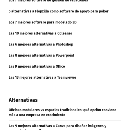
Los 7 mejores software de gestión de vacaciones
5 alternativas a Flopzilla como software de apoyo para póker
Los 7 mejores software para modelado 3D
Las 10 mejores alternativas a CCleaner
Las 6 mejores alternativas a Photoshop
Las 8 mejores alternativas a Powerpoint
Las 9 mejores alternativas a Office
Las 13 mejores alternativas a Teamviewer
Alternativas
Oficinas modulares vs espacios tradicionales: qué opción conviene
más a una empresa en crecimiento
Las 9 mejores alternativas a Canva para diseñar imágenes y