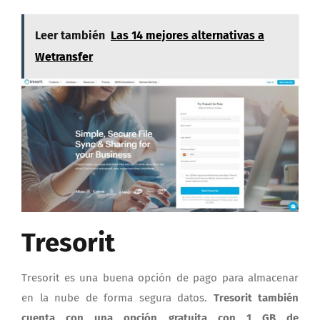
Leer también
Las 14 mejores alternativas a
Wetransfer
Tresorit
Tresorit es una buena opción de pago para almacenar
en la nube de forma segura datos.
Tresorit también
cuenta con una opción gratuita con 1 GB de