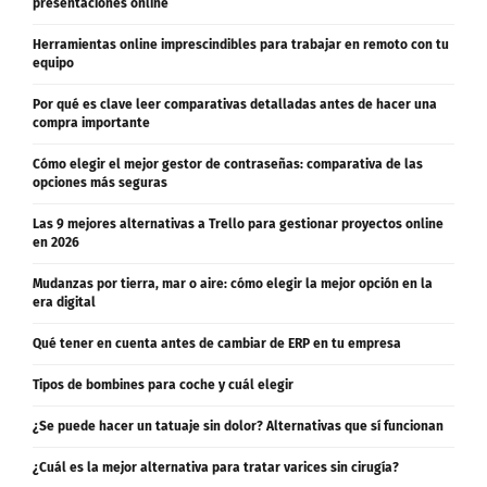
presentaciones online
Herramientas online imprescindibles para trabajar en remoto con tu
equipo
Por qué es clave leer comparativas detalladas antes de hacer una
compra importante
Cómo elegir el mejor gestor de contraseñas: comparativa de las
opciones más seguras
Las 9 mejores alternativas a Trello para gestionar proyectos online
en 2026
Mudanzas por tierra, mar o aire: cómo elegir la mejor opción en la
era digital
Qué tener en cuenta antes de cambiar de ERP en tu empresa
Tipos de bombines para coche y cuál elegir
¿Se puede hacer un tatuaje sin dolor? Alternativas que sí funcionan
¿Cuál es la mejor alternativa para tratar varices sin cirugía?