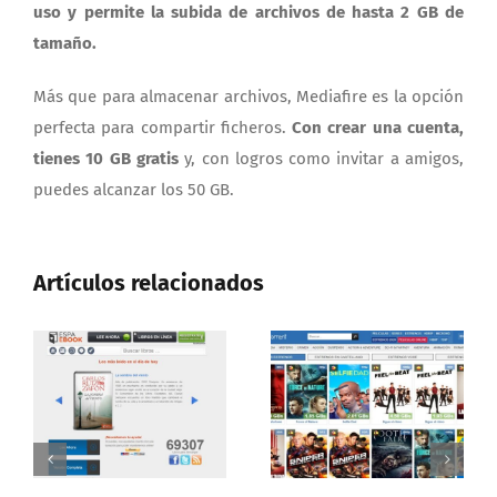
uso y permite la subida de archivos de hasta 2 GB de
tamaño.
Más que para almacenar archivos, Mediafire es la opción
perfecta para compartir ficheros.
Con crear una cuenta,
tienes 10 GB gratis
y, con logros como invitar a amigos,
puedes alcanzar los 50 GB.
Artículos relacionados