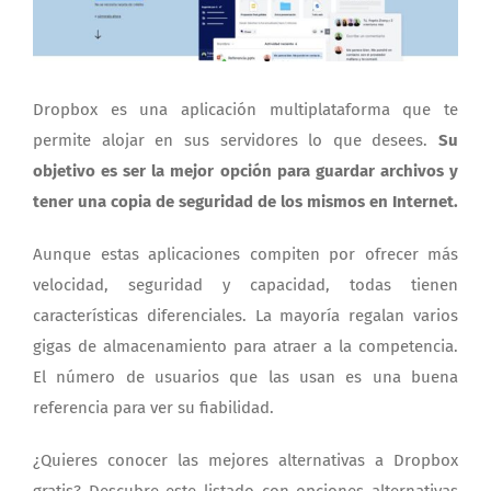
Dropbox es una aplicación multiplataforma que te
permite alojar en sus servidores lo que desees.
Su
objetivo es ser la mejor opción para guardar archivos y
tener una copia de seguridad de los mismos en Internet.
Aunque estas aplicaciones compiten por ofrecer más
velocidad, seguridad y capacidad, todas tienen
características diferenciales. La mayoría regalan varios
gigas de almacenamiento para atraer a la competencia.
El número de usuarios que las usan es una buena
referencia para ver su fiabilidad.
¿Quieres conocer las mejores alternativas a Dropbox
gratis? Descubre este listado con opciones alternativas