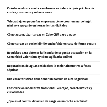
Cuánto se ahorra con la aerotermia en Valencia: guía práctica de
costes, consumos y subvenciones
Teletrabajo en pequeñas empresas: cómo crear un marco legal
mínimo y apoyarte en herramientas digitales
Cómo automatizar tareas en Zoho CRM paso a paso
Cómo cargar un coche híbrido enchufable en casa de forma segura
Requisitos para obtener la licencia de segunda ocupación en la
Comunidad Valenciana (y cómo agilizarla online)
Depuradoras de aguas residuales: la mejor alternativa a fosas
sépticas
Qué características debe tener un bombín de alta seguridad
Construcción modular vs tradicional: ventajas, características y
curiosidades
¿Qué es el control dinámico de carga en un coche eléctrico?