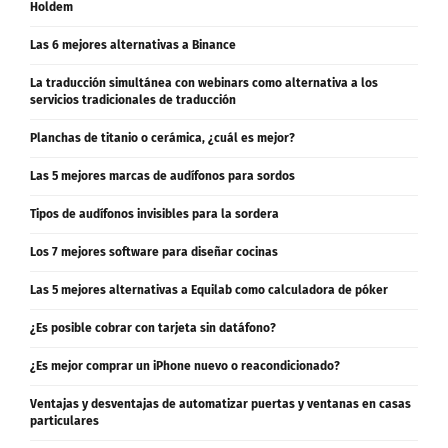
Holdem
Las 6 mejores alternativas a Binance
La traducción simultánea con webinars como alternativa a los
servicios tradicionales de traducción
Planchas de titanio o cerámica, ¿cuál es mejor?
Las 5 mejores marcas de audífonos para sordos
Tipos de audífonos invisibles para la sordera
Los 7 mejores software para diseñar cocinas
Las 5 mejores alternativas a Equilab como calculadora de póker
¿Es posible cobrar con tarjeta sin datáfono?
¿Es mejor comprar un iPhone nuevo o reacondicionado?
Ventajas y desventajas de automatizar puertas y ventanas en casas
particulares