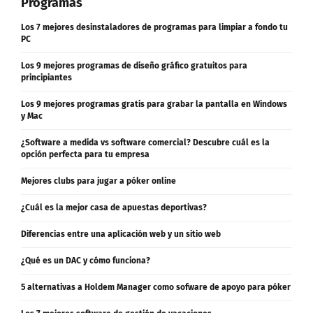
Programas
Los 7 mejores desinstaladores de programas para limpiar a fondo tu
PC
Los 9 mejores programas de diseño gráfico gratuitos para
principiantes
Los 9 mejores programas gratis para grabar la pantalla en Windows
y Mac
¿Software a medida vs software comercial? Descubre cuál es la
opción perfecta para tu empresa
Mejores clubs para jugar a póker online
¿Cuál es la mejor casa de apuestas deportivas?
Diferencias entre una aplicación web y un sitio web
¿Qué es un DAC y cómo funciona?
5 alternativas a Holdem Manager como sofware de apoyo para póker