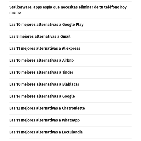
Stalkerware: apps espía que necesitas eliminar de tu teléfono hoy
mismo
Las 10 mejores alternativas a Google Play
Las 8 mejores alternativas a Gmail
Las 11 mejores alternativas a Aliexpress
Las 10 mejores alternativas a Airbnb
Las 10 mejores alternativas a Tinder
Las 10 mejores alternativas a Blablacar
Las 14 mejores alternativas a Google
Las 12 mejores alternativas a Chatroulette
Las 11 mejores alternativas a WhatsApp
Las 11 mejores alternativas a Lectulandia