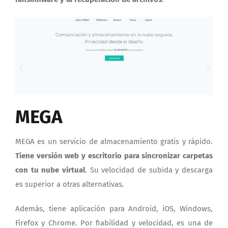
MEGA
MEGA es un servicio de almacenamiento gratis y rápido.
Tiene versión web y escritorio para sincronizar carpetas
con tu nube virtual
. Su velocidad de subida y descarga
es superior a otras alternativas.
Además, tiene aplicación para Android, iOS, Windows,
Firefox y Chrome. Por fiabilidad y velocidad, es una de