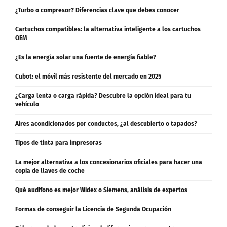
¿Turbo o compresor? Diferencias clave que debes conocer
Cartuchos compatibles: la alternativa inteligente a los cartuchos
OEM
¿Es la energía solar una fuente de energía fiable?
Cubot: el móvil más resistente del mercado en 2025
¿Carga lenta o carga rápida? Descubre la opción ideal para tu
vehículo
Aires acondicionados por conductos, ¿al descubierto o tapados?
Tipos de tinta para impresoras
La mejor alternativa a los concesionarios oficiales para hacer una
copia de llaves de coche
Qué audífono es mejor Widex o Siemens, análisis de expertos
Formas de conseguir la Licencia de Segunda Ocupación