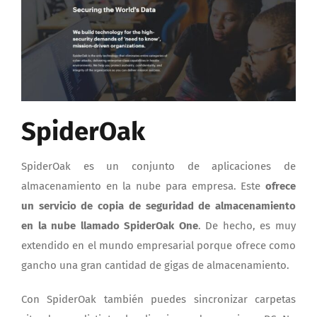
SpiderOak
SpiderOak es un conjunto de aplicaciones de
almacenamiento en la nube para empresa. Este
ofrece
un servicio de copia de seguridad de almacenamiento
en la nube llamado SpiderOak One
. De hecho, es muy
extendido en el mundo empresarial porque ofrece como
gancho una gran cantidad de gigas de almacenamiento.
Con SpiderOak también puedes sincronizar carpetas