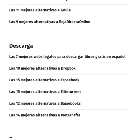
Las 11 mejores alternativas a Gnula
Las 9 mejores alternativas a RojaDirectaOnline
Descarga
Las 7 mejores webs legales para descargar libros gratis en español
Las 10 mejores alternativas a Dropbox
Las 15 mejores alternativas a Espaebook
Las 15 mejores alternativas a Elitetorrent
Las 12 mejores alternativas a Bajaebooks
Las 14 mejores alternativas a Wetransfer