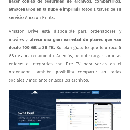
hacer copias de seguridad de archivos, compartirlos,
almacenarlos en la nube e imprimir fotos
a través de su
servicio Amazon Prints.
Amazon Drive está disponible para ordenadores y
móviles y
ofrece una gran variedad de planes que van
desde 100 GB a 30 TB.
Su plan gratuito que le ofrece 5
GB de almacenamiento. Además, permite cargar carpetas
enteras e integrarlas con Fire TV para verlas en el
ordenador. También posibilita compartir en redes
sociales y mediante enlaces los archivos.