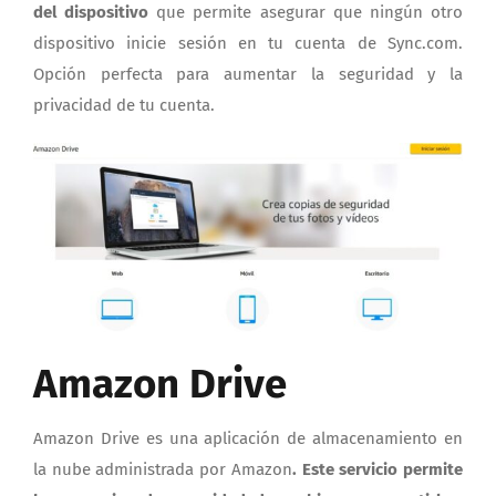
del dispositivo
que permite asegurar que ningún otro
dispositivo inicie sesión en tu cuenta de Sync.com.
Opción perfecta para aumentar la seguridad y la
privacidad de tu cuenta.
Amazon Drive
Amazon Drive es una aplicación de almacenamiento en
la nube administrada por Amazon
. Este servicio permite