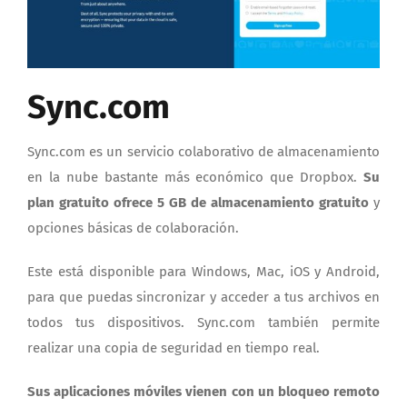
Sync.com
Sync.com es un servicio colaborativo de almacenamiento
en la nube bastante más económico que Dropbox.
Su
plan gratuito ofrece 5 GB de almacenamiento gratuito
y
opciones básicas de colaboración.
Este está disponible para Windows, Mac, iOS y Android,
para que puedas sincronizar y acceder a tus archivos en
todos tus dispositivos. Sync.com también permite
realizar una copia de seguridad en tiempo real.
Sus aplicaciones móviles vienen con un bloqueo remoto