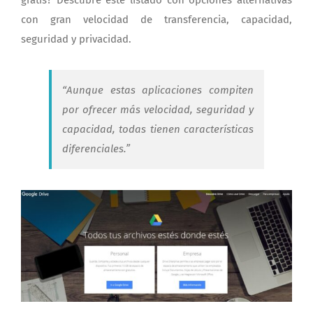
con gran velocidad de transferencia, capacidad,
seguridad y privacidad.
“Aunque estas aplicaciones compiten
por ofrecer más velocidad, seguridad y
capacidad, todas tienen características
diferenciales.”