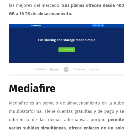
las mejores del mercado.
Sus planes ofrecen desde 400
GB a 16 TB de almacenamiento.
Mediafire
Mediafire es un servicio de almacenamiento en la nube
multiplataforma. Tiene cuentas gratuitas y de pago y se
diferencia de las demás alternativas porque
permite
varias subidas simultáneas, ofrece enlaces de un solo