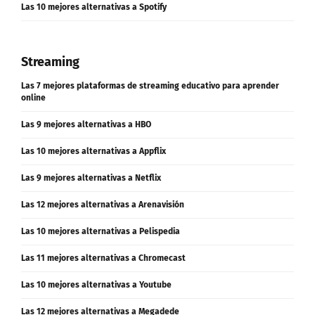
Las 10 mejores alternativas a Spotify
Streaming
Las 7 mejores plataformas de streaming educativo para aprender
online
Las 9 mejores alternativas a HBO
Las 10 mejores alternativas a Appflix
Las 9 mejores alternativas a Netflix
Las 12 mejores alternativas a Arenavisión
Las 10 mejores alternativas a Pelispedia
Las 11 mejores alternativas a Chromecast
Las 10 mejores alternativas a Youtube
Las 12 mejores alternativas a Megadede