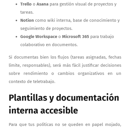
Trello
o
Asana
para gestión visual de proyectos y
tareas.
Notion
como wiki interna, base de conocimiento y
seguimiento de proyectos.
Google Workspace
o
Microsoft 365
para trabajo
colaborativo en documentos.
Si documentas bien los flujos (tareas asignadas, fechas
límite, responsables), será más fácil justificar decisiones
sobre rendimiento o cambios organizativos en un
contexto de teletrabajo.
Plantillas y documentación
interna accesible
Para que tus políticas no se queden en papel mojado,