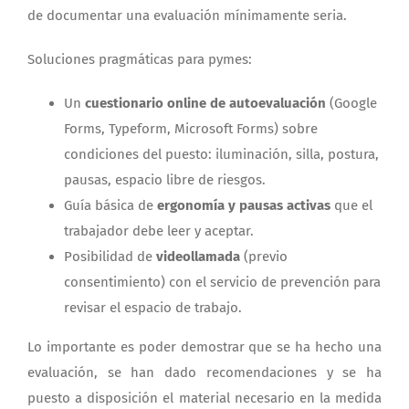
de documentar una evaluación mínimamente seria.
Soluciones pragmáticas para pymes:
Un
cuestionario online de autoevaluación
(Google
Forms, Typeform, Microsoft Forms) sobre
condiciones del puesto: iluminación, silla, postura,
pausas, espacio libre de riesgos.
Guía básica de
ergonomía y pausas activas
que el
trabajador debe leer y aceptar.
Posibilidad de
videollamada
(previo
consentimiento) con el servicio de prevención para
revisar el espacio de trabajo.
Lo importante es poder demostrar que se ha hecho una
evaluación, se han dado recomendaciones y se ha
puesto a disposición el material necesario en la medida