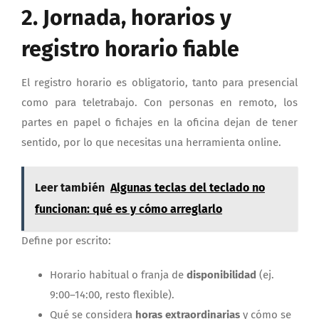
2. Jornada, horarios y
registro horario fiable
El registro horario es obligatorio, tanto para presencial
como para teletrabajo. Con personas en remoto, los
partes en papel o fichajes en la oficina dejan de tener
sentido, por lo que necesitas una herramienta online.
Leer también
Algunas teclas del teclado no
funcionan: qué es y cómo arreglarlo
Define por escrito:
Horario habitual o franja de
disponibilidad
(ej.
9:00–14:00, resto flexible).
Qué se considera
horas extraordinarias
y cómo se