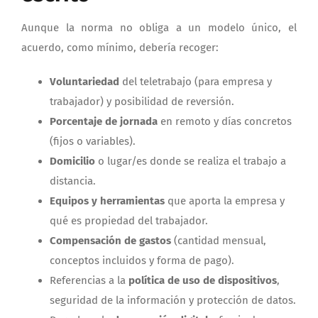
Aunque la norma no obliga a un modelo único, el
acuerdo, como mínimo, debería recoger:
Voluntariedad
del teletrabajo (para empresa y
trabajador) y posibilidad de reversión.
Porcentaje de jornada
en remoto y días concretos
(fijos o variables).
Domicilio
o lugar/es donde se realiza el trabajo a
distancia.
Equipos y herramientas
que aporta la empresa y
qué es propiedad del trabajador.
Compensación de gastos
(cantidad mensual,
conceptos incluidos y forma de pago).
Referencias a la
política de uso de dispositivos
,
seguridad de la información y protección de datos.