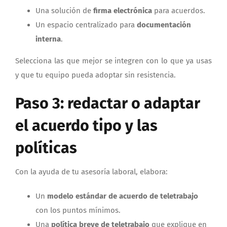
Una solución de
firma electrónica
para acuerdos.
Un espacio centralizado para
documentación
interna
.
Selecciona las que mejor se integren con lo que ya usas
y que tu equipo pueda adoptar sin resistencia.
Paso 3: redactar o adaptar
el acuerdo tipo y las
políticas
Con la ayuda de tu asesoría laboral, elabora:
Un
modelo estándar de acuerdo de teletrabajo
con los puntos mínimos.
Una
política breve de teletrabajo
que explique en