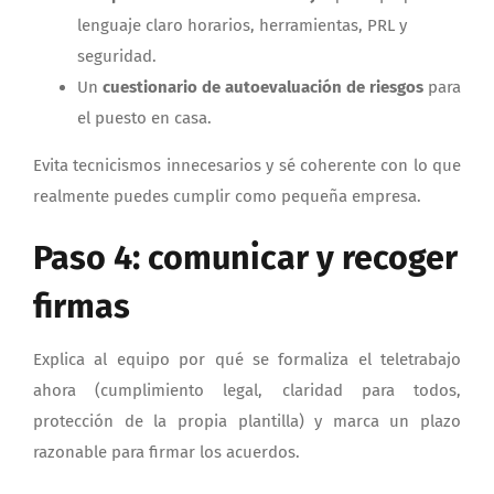
lenguaje claro horarios, herramientas, PRL y
seguridad.
Un
cuestionario de autoevaluación de riesgos
para
el puesto en casa.
Evita tecnicismos innecesarios y sé coherente con lo que
realmente puedes cumplir como pequeña empresa.
Paso 4: comunicar y recoger
firmas
Explica al equipo por qué se formaliza el teletrabajo
ahora (cumplimiento legal, claridad para todos,
protección de la propia plantilla) y marca un plazo
razonable para firmar los acuerdos.