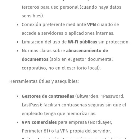
terceros para uso personal (cuando haya datos
sensibles).
Conexión preferente mediante
VPN
cuando se
accede a servidores o aplicaciones internas.
Limitación del uso de
Wi‑Fi públicas
sin protección.
Normas claras sobre
almacenamiento de
documentos
(solo en el gestor documental
corporativo, no en el escritorio local).
Herramientas útiles y asequibles:
Gestores de contraseñas
(Bitwarden, 1Password,
LastPass): facilitan contraseñas seguras sin que el
empleado tenga que memorizarlas.
VPN comerciales
para empresa (NordLayer,
Perimeter 81) o la VPN propia del servidor.