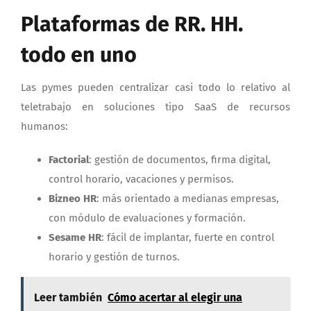
Plataformas de RR. HH.
todo en uno
Las pymes pueden centralizar casi todo lo relativo al
teletrabajo en soluciones tipo SaaS de recursos
humanos:
Factorial
: gestión de documentos, firma digital,
control horario, vacaciones y permisos.
Bizneo HR
: más orientado a medianas empresas,
con módulo de evaluaciones y formación.
Sesame HR
: fácil de implantar, fuerte en control
horario y gestión de turnos.
Leer también
Cómo acertar al elegir una