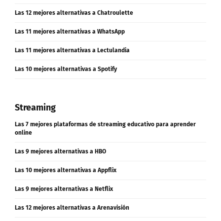
Las 12 mejores alternativas a Chatroulette
Las 11 mejores alternativas a WhatsApp
Las 11 mejores alternativas a Lectulandia
Las 10 mejores alternativas a Spotify
Streaming
Las 7 mejores plataformas de streaming educativo para aprender
online
Las 9 mejores alternativas a HBO
Las 10 mejores alternativas a Appflix
Las 9 mejores alternativas a Netflix
Las 12 mejores alternativas a Arenavisión