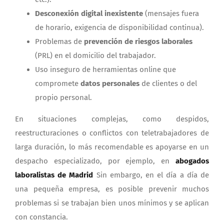
Desconexión digital inexistente
(mensajes fuera
de horario, exigencia de disponibilidad continua).
Problemas de
prevención de riesgos laborales
(PRL) en el domicilio del trabajador.
Uso inseguro de herramientas online que
compromete
datos personales
de clientes o del
propio personal.
En situaciones complejas, como despidos,
reestructuraciones o conflictos con teletrabajadores de
larga duración, lo más recomendable es apoyarse en un
despacho especializado, por ejemplo, en
abogados
laboralistas de Madrid
Sin embargo, en el día a día de
una pequeña empresa, es posible prevenir muchos
problemas si se trabajan bien unos mínimos y se aplican
con constancia.