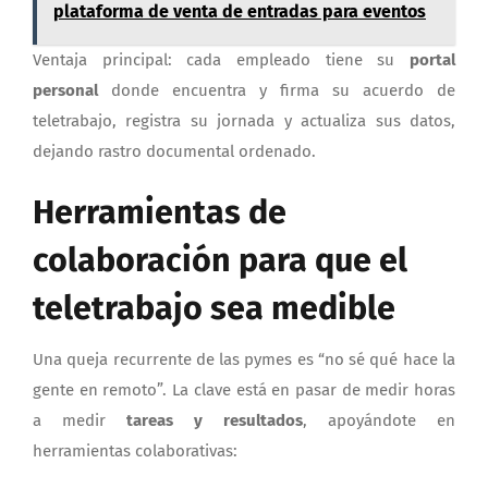
plataforma de venta de entradas para eventos
Ventaja principal: cada empleado tiene su
portal
personal
donde encuentra y firma su acuerdo de
teletrabajo, registra su jornada y actualiza sus datos,
dejando rastro documental ordenado.
Herramientas de
colaboración para que el
teletrabajo sea medible
Una queja recurrente de las pymes es “no sé qué hace la
gente en remoto”. La clave está en pasar de medir horas
a medir
tareas y resultados
, apoyándote en
herramientas colaborativas: