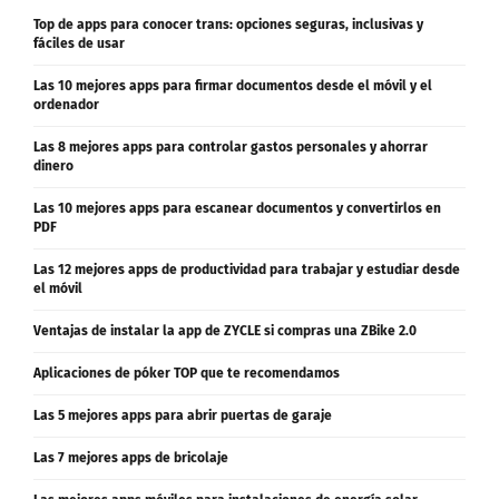
Top de apps para conocer trans: opciones seguras, inclusivas y
fáciles de usar
Las 10 mejores apps para firmar documentos desde el móvil y el
ordenador
Las 8 mejores apps para controlar gastos personales y ahorrar
dinero
Las 10 mejores apps para escanear documentos y convertirlos en
PDF
Las 12 mejores apps de productividad para trabajar y estudiar desde
el móvil
Ventajas de instalar la app de ZYCLE si compras una ZBike 2.0
Aplicaciones de póker TOP que te recomendamos
Las 5 mejores apps para abrir puertas de garaje
Las 7 mejores apps de bricolaje