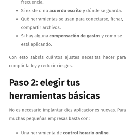
frecuencia.
Si existe o no
acuerdo escrito
y dónde se guarda.
Qué herramientas se usan para conectarse, fichar,
compartir archivos.
Si hay alguna
compensación de gastos
y cómo se
está aplicando.
Con esto sabrás cuántos ajustes necesitas hacer para
cumplir la ley y reducir riesgos.
Paso 2: elegir tus
herramientas básicas
No es necesario implantar diez aplicaciones nuevas. Para
muchas pequeñas empresas basta con:
Una herramienta de
control horario online
.