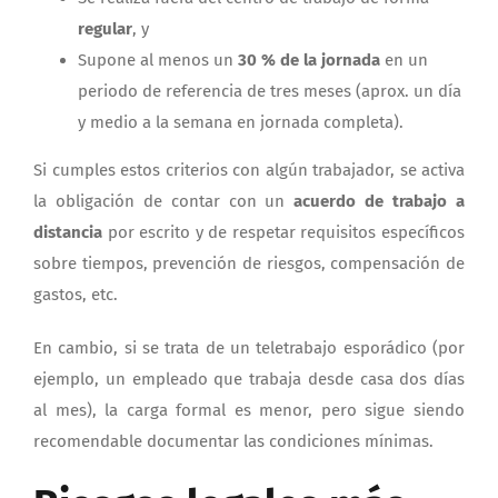
regular
, y
Supone al menos un
30 % de la jornada
en un
periodo de referencia de tres meses (aprox. un día
y medio a la semana en jornada completa).
Si cumples estos criterios con algún trabajador, se activa
la obligación de contar con un
acuerdo de trabajo a
distancia
por escrito y de respetar requisitos específicos
sobre tiempos, prevención de riesgos, compensación de
gastos, etc.
En cambio, si se trata de un teletrabajo esporádico (por
ejemplo, un empleado que trabaja desde casa dos días
al mes), la carga formal es menor, pero sigue siendo
recomendable documentar las condiciones mínimas.