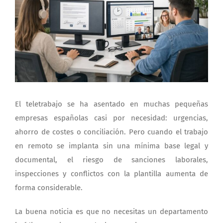
grande
El teletrabajo se ha asentado en muchas pequeñas
empresas españolas casi por necesidad: urgencias,
ahorro de costes o conciliación. Pero cuando el trabajo
en remoto se implanta sin una mínima base legal y
documental, el riesgo de sanciones laborales,
inspecciones y conflictos con la plantilla aumenta de
forma considerable.
La buena noticia es que no necesitas un departamento