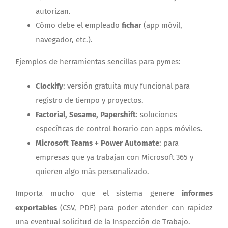
autorizan.
Cómo debe el empleado
fichar
(app móvil,
navegador, etc.).
Ejemplos de herramientas sencillas para pymes:
Clockify
: versión gratuita muy funcional para
registro de tiempo y proyectos.
Factorial, Sesame, Papershift
: soluciones
específicas de control horario con apps móviles.
Microsoft Teams + Power Automate
: para
empresas que ya trabajan con Microsoft 365 y
quieren algo más personalizado.
Importa mucho que el sistema genere
informes
exportables
(CSV, PDF) para poder atender con rapidez
una eventual solicitud de la Inspección de Trabajo.