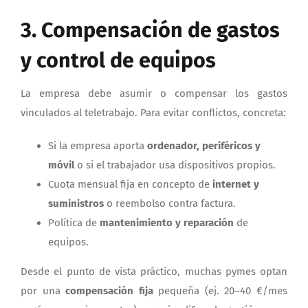
3. Compensación de gastos
y control de equipos
La empresa debe asumir o compensar los gastos
vinculados al teletrabajo. Para evitar conflictos, concreta:
Si la empresa aporta
ordenador, periféricos y
móvil
o si el trabajador usa dispositivos propios.
Cuota mensual fija en concepto de
internet y
suministros
o reembolso contra factura.
Política de
mantenimiento y reparación
de
equipos.
Desde el punto de vista práctico, muchas pymes optan
por una
compensación fija
pequeña (ej. 20–40 €/mes