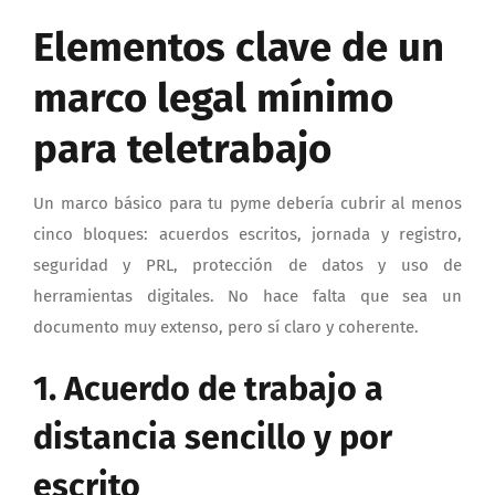
Elementos clave de un
marco legal mínimo
para teletrabajo
Un marco básico para tu pyme debería cubrir al menos
cinco bloques: acuerdos escritos, jornada y registro,
seguridad y PRL, protección de datos y uso de
herramientas digitales. No hace falta que sea un
documento muy extenso, pero sí claro y coherente.
1. Acuerdo de trabajo a
distancia sencillo y por
escrito