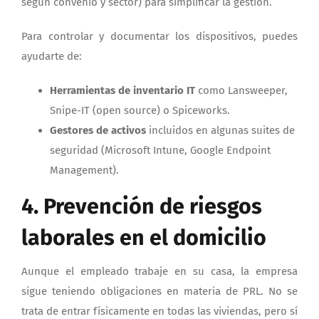
según convenio y sector) para simplificar la gestión.
Para controlar y documentar los dispositivos, puedes
ayudarte de:
Herramientas de inventario IT
como Lansweeper,
Snipe-IT (open source) o Spiceworks.
Gestores de activos
incluidos en algunas suites de
seguridad (Microsoft Intune, Google Endpoint
Management).
4. Prevención de riesgos
laborales en el domicilio
Aunque el empleado trabaje en su casa, la empresa
sigue teniendo obligaciones en materia de PRL. No se
trata de entrar físicamente en todas las viviendas, pero sí