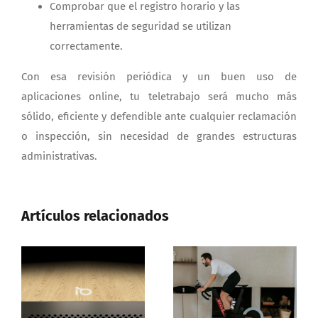
Comprobar que el registro horario y las
herramientas de seguridad se utilizan
correctamente.
Con esa revisión periódica y un buen uso de
aplicaciones online, tu teletrabajo será mucho más
sólido, eficiente y defendible ante cualquier reclamación
o inspección, sin necesidad de grandes estructuras
administrativas.
Artículos relacionados