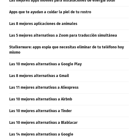
Las mejores apps móviles para instalaciones de energía solar
Apps que te ayudan a cuidar la piel de tu rostro
Las 8 mejores aplicaciones de animales
Las 5 mejores alternativas a Zoom para traducción simultánea
Stalkerware: apps espía que necesitas eliminar de tu teléfono hoy
mismo
Las 10 mejores alternativas a Google Play
Las 8 mejores alternativas a Gmail
Las 11 mejores alternativas a Aliexpress
Las 10 mejores alternativas a Airbnb
Las 10 mejores alternativas a Tinder
Las 10 mejores alternativas a Blablacar
Las 14 mejores alternativas a Google