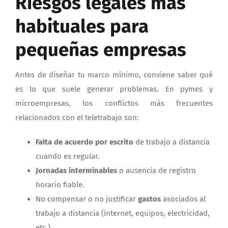
Riesgos legales más
habituales para
pequeñas empresas
Antes de diseñar tu marco mínimo, conviene saber qué
es lo que suele generar problemas. En pymes y
microempresas, los conflictos más frecuentes
relacionados con el teletrabajo son:
Falta de acuerdo por escrito
de trabajo a distancia
cuando es regular.
Jornadas interminables
o ausencia de registro
horario fiable.
No compensar o no justificar
gastos
asociados al
trabajo a distancia (internet, equipos, electricidad,
etc.).