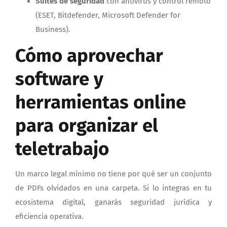
Suites de seguridad
con antivirus y control remoto
(ESET, Bitdefender, Microsoft Defender for
Business).
Cómo aprovechar
software y
herramientas online
para organizar el
teletrabajo
Un marco legal mínimo no tiene por qué ser un conjunto
de PDFs olvidados en una carpeta. Si lo integras en tu
ecosistema digital, ganarás seguridad jurídica y
eficiencia operativa.