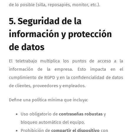
de lo posible (silla, reposapiés, monitor, etc.).
5. Seguridad de la
información y protección
de datos
El teletrabajo multiplica los puntos de acceso a la
información de la empresa. Esto impacta en el
cumplimiento de RGPD y en la confidencialidad de datos
de clientes, proveedores y empleados.
Define una política mínima que incluya:
Uso obligatorio de
contraseñas robustas
y
bloqueo automático del equipo.
Prohibición de
compartir el dispositivo
con