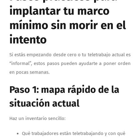
implantar tu marco
mínimo sin morir en el
intento
Si estás empezando desde cero o tu teletrabajo actual es
“informal”, estos pasos pueden ayudarte a poner orden
en pocas semanas.
Paso 1: mapa rápido de la
situación actual
Haz un inventario sencillo:
Qué trabajadores están teletrabajando y con qué