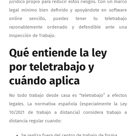
jurídico propio para reducir estos riesgos. Con un marco
legal mínimo bien definido y apoyándote en software
online sencillo, puedes tener tu teletrabajo
razonablemente ordenado y defendible ante una
Inspección de Trabajo.
Qué entiende la ley
por teletrabajo y
cuándo aplica
No todo trabajo desde casa es “teletrabajo” a efectos
legales. La normativa española (especialmente la Ley
10/2021 de trabajo a distancia) considera trabajo a
distancia regular cuando:
Se realiza fuera del centro de trabajo de forma