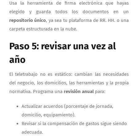
Usa la herramienta de firma electrónica que hayas
elegido y guarda todos los documentos en un
repositorio único
, ya sea tu plataforma de RR. HH. o una
carpeta estructurada en la nube.
Paso 5: revisar una vez al
año
El teletrabajo no es estático: cambian las necesidades
del negocio, los domicilios, las herramientas y la propia
normativa. Programa una
revisión anual
para:
Actualizar acuerdos (porcentaje de jornada,
domicilio, equipamiento).
Revisar si la compensación de gastos sigue siendo
adecuada.