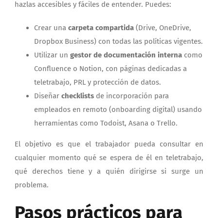
hazlas accesibles y fáciles de entender. Puedes:
Crear una
carpeta compartida
(Drive, OneDrive,
Dropbox Business) con todas las políticas vigentes.
Utilizar un
gestor de documentación interna
como
Confluence o Notion, con páginas dedicadas a
teletrabajo, PRL y protección de datos.
Diseñar
checklists
de incorporación para
empleados en remoto (onboarding digital) usando
herramientas como Todoist, Asana o Trello.
El objetivo es que el trabajador pueda consultar en
cualquier momento qué se espera de él en teletrabajo,
qué derechos tiene y a quién dirigirse si surge un
problema.
Pasos prácticos para