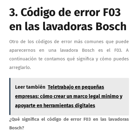
3. Código de error F03
en las lavadoras Bosch
Otro de los códigos de error más comunes que puede
aparecernos en una lavadora Bosch es el F03. A
continuación te contamos qué significa y cómo puedes
arreglarlo.
Leer también
Teletrabajo en pequeñas
empresas: cómo crear un marco legal mínimo y
apoyarte en herramientas digitales
¿Qué significa el código de error F03 en las lavadoras
Bosch?