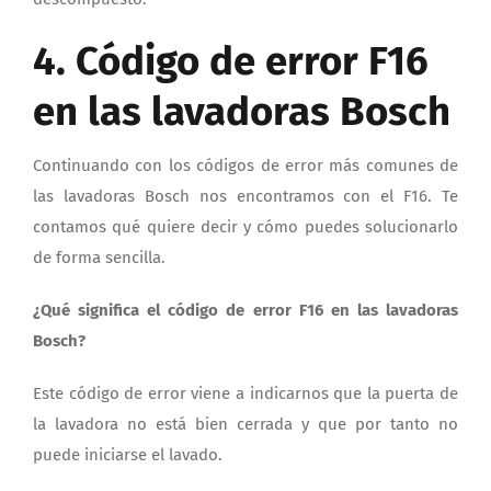
4. Código de error F16
en las lavadoras Bosch
Continuando con los códigos de error más comunes de
las lavadoras Bosch nos encontramos con el F16. Te
contamos qué quiere decir y cómo puedes solucionarlo
de forma sencilla.
¿Qué significa el código de error F16 en las lavadoras
Bosch?
Este código de error viene a indicarnos que la puerta de
la lavadora no está bien cerrada y que por tanto no
puede iniciarse el lavado.