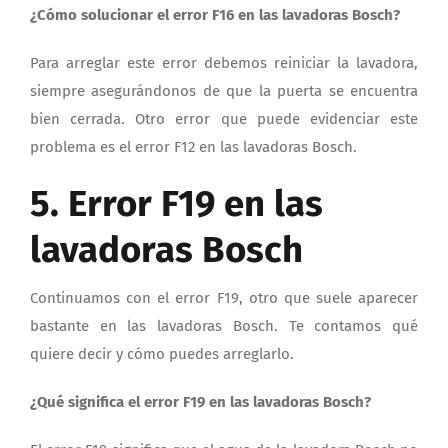
¿Cómo solucionar el error F16 en las lavadoras Bosch?
Para arreglar este error debemos reiniciar la lavadora,
siempre asegurándonos de que la puerta se encuentra
bien cerrada. Otro error que puede evidenciar este
problema es el error F12 en las lavadoras Bosch.
5. Error F19 en las
lavadoras Bosch
Continuamos con el error F19, otro que suele aparecer
bastante en las lavadoras Bosch. Te contamos qué
quiere decir y cómo puedes arreglarlo.
¿Qué significa el error F19 en las lavadoras Bosch?