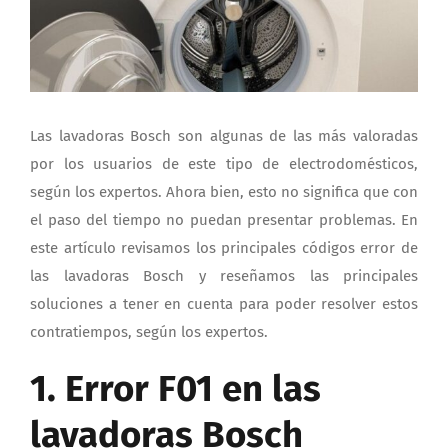
Las lavadoras Bosch son algunas de las más valoradas
por los usuarios de este tipo de electrodomésticos,
según los expertos. Ahora bien, esto no significa que con
el paso del tiempo no puedan presentar problemas. En
este artículo revisamos los principales códigos error de
las lavadoras Bosch y reseñamos las principales
soluciones a tener en cuenta para poder resolver estos
contratiempos, según los expertos.
1. Error F01 en las
lavadoras Bosch