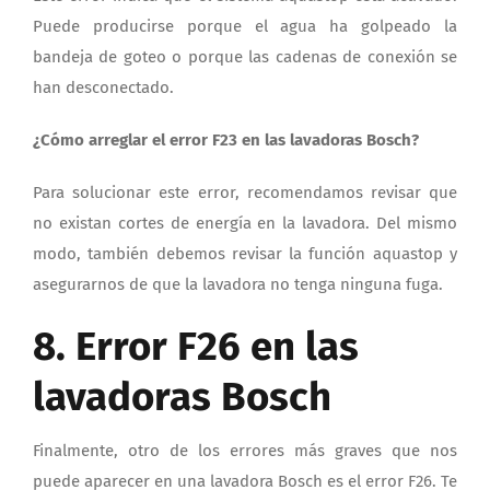
Puede producirse porque el agua ha golpeado la
bandeja de goteo o porque las cadenas de conexión se
han desconectado.
¿Cómo arreglar el error F23 en las lavadoras Bosch?
Para solucionar este error, recomendamos revisar que
no existan cortes de energía en la lavadora. Del mismo
modo, también debemos revisar la función aquastop y
asegurarnos de que la lavadora no tenga ninguna fuga.
8. Error F26 en las
lavadoras Bosch
Finalmente, otro de los errores más graves que nos
puede aparecer en una lavadora Bosch es el error F26. Te