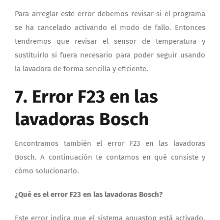
Para arreglar este error debemos revisar si el programa
se ha cancelado activando el modo de fallo. Entonces
tendremos que revisar el sensor de temperatura y
sustituirlo si fuera necesario para poder seguir usando
la lavadora de forma sencilla y eficiente.
7. Error F23 en las
lavadoras Bosch
Encontramos también el error F23 en las lavadoras
Bosch. A continuación te contamos en qué consiste y
cómo solucionarlo.
¿Qué es el error F23 en las lavadoras Bosch?
Este error indica que el sistema aquastop está activado.