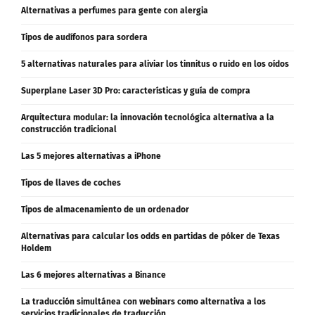
Alternativas a perfumes para gente con alergia
Tipos de audífonos para sordera
5 alternativas naturales para aliviar los tinnitus o ruido en los oídos
Superplane Laser 3D Pro: características y guía de compra
Arquitectura modular: la innovación tecnológica alternativa a la
construcción tradicional
Las 5 mejores alternativas a iPhone
Tipos de llaves de coches
Tipos de almacenamiento de un ordenador
Alternativas para calcular los odds en partidas de póker de Texas
Holdem
Las 6 mejores alternativas a Binance
La traducción simultánea con webinars como alternativa a los
servicios tradicionales de traducción