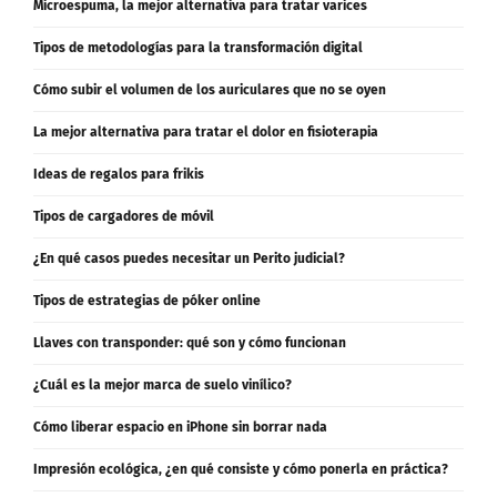
Microespuma, la mejor alternativa para tratar varices
Tipos de metodologías para la transformación digital
Cómo subir el volumen de los auriculares que no se oyen
La mejor alternativa para tratar el dolor en fisioterapia
Ideas de regalos para frikis
Tipos de cargadores de móvil
¿En qué casos puedes necesitar un Perito judicial?
Tipos de estrategias de póker online
Llaves con transponder: qué son y cómo funcionan
¿Cuál es la mejor marca de suelo vinílico?
Cómo liberar espacio en iPhone sin borrar nada
Impresión ecológica, ¿en qué consiste y cómo ponerla en práctica?