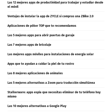
Las 12 mejores apps de productividad para trabajar y estudiar desde
el móvil
Ventajas de instalar la app de ZYCLE si compras una ZBike 2.0
Aplicaciones de póker TOP que te recomendamos
Las 5 mejores apps para abrir puertas de garaje
Las 7 mejores apps de bricolaje
Las mejores apps móviles para instalaciones de energía solar
Apps que te ayudan a cuidar la piel de tu rostro
Las 8 mejores aplicaciones de animales
Las 5 mejores alternativas a Zoom para traducción simultánea
Stalkerware: apps espía que necesitas eliminar de tu teléfono hoy
mismo
Las 10 mejores alternativas a Google Play