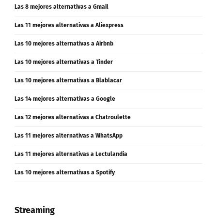
Las 8 mejores alternativas a Gmail
Las 11 mejores alternativas a Aliexpress
Las 10 mejores alternativas a Airbnb
Las 10 mejores alternativas a Tinder
Las 10 mejores alternativas a Blablacar
Las 14 mejores alternativas a Google
Las 12 mejores alternativas a Chatroulette
Las 11 mejores alternativas a WhatsApp
Las 11 mejores alternativas a Lectulandia
Las 10 mejores alternativas a Spotify
Streaming