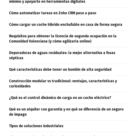
mínimo y apoyarte en herramientas digitales
Cómo automatizar tareas en Zoho CRM paso a paso
Cómo cargar un coche híbrido enchufable en casa de forma segura
Requisitos para obtener la licencia de segunda ocupación en la
Comunidad Valenciana (y cómo agilizarla online)
Depuradoras de aguas residuales: la mejor alternativa a fosas
sépticas
Qué características debe tener un bombín de alta seguridad
Construcción modular vs tradicional: ventajas, características y
curiosidades
¿Qué es el control dinámico de carga en un coche eléctrico?
Qué es un alquiler con garantía y en qué se diferencia de un seguro
de impago
Tipos de soluciones industriales