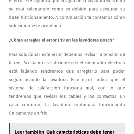
El error F19 significa que el agua de la lavadora Bosch no
se está calentando como es debido para asegurar su
buen funcionamiento. A continuación te contamos cómo
solucionar este problema.
¿Cómo arreglar el error F19 en las lavadoras Bosch?
Para solucionar este error debemos revisar la tensión de
la red. Si esta no es suficiente o si el calentador eléctrico
está fallando tendremos que arreglarlo para poder
seguir usando la lavadora. Este error indica que el
sistema de calefacción funciona mal, con lo que
tendremos que revisar los cables y los contactos. En
caso contrario, la lavadora continuará funcionando
únicamente en frío.
Leer también
Qué características debe tener