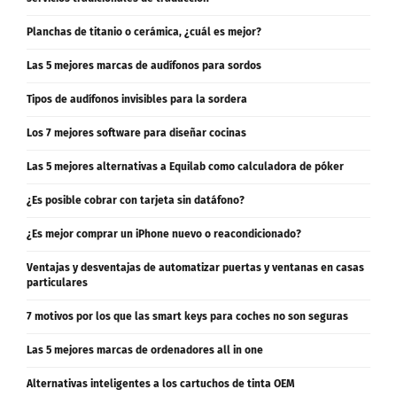
Planchas de titanio o cerámica, ¿cuál es mejor?
Las 5 mejores marcas de audífonos para sordos
Tipos de audífonos invisibles para la sordera
Los 7 mejores software para diseñar cocinas
Las 5 mejores alternativas a Equilab como calculadora de póker
¿Es posible cobrar con tarjeta sin datáfono?
¿Es mejor comprar un iPhone nuevo o reacondicionado?
Ventajas y desventajas de automatizar puertas y ventanas en casas
particulares
7 motivos por los que las smart keys para coches no son seguras
Las 5 mejores marcas de ordenadores all in one
Alternativas inteligentes a los cartuchos de tinta OEM