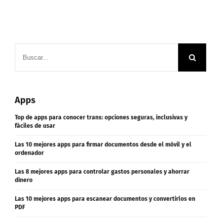
Buscar:
Apps
Top de apps para conocer trans: opciones seguras, inclusivas y
fáciles de usar
Las 10 mejores apps para firmar documentos desde el móvil y el
ordenador
Las 8 mejores apps para controlar gastos personales y ahorrar
dinero
Las 10 mejores apps para escanear documentos y convertirlos en
PDF