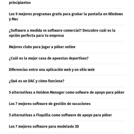
principiantes
Los 9 mejores programas gratis para grabar la pantalla en Windows
y Mac
¿Software a medida vs software comercial? Descubre cuál es la
opción perfecta para tu empresa
Mejores clubs para jugar a póker online
¿Cuál es la mejor casa de apuestas deportivas?
Diferencias entre una aplicación web y un sitio web
¿Qué es un DAC y cómo funciona?
5 alternativas a Holdem Manager como sofware de apoyo para póker
Los 7 mejores software de gestión de vacaciones
5 alternativas a Flopzilla como software de apoyo para póker
Los 7 mejores software para modelado 3D