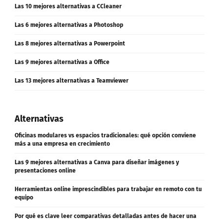
Las 10 mejores alternativas a CCleaner
Las 6 mejores alternativas a Photoshop
Las 8 mejores alternativas a Powerpoint
Las 9 mejores alternativas a Office
Las 13 mejores alternativas a Teamviewer
Alternativas
Oficinas modulares vs espacios tradicionales: qué opción conviene
más a una empresa en crecimiento
Las 9 mejores alternativas a Canva para diseñar imágenes y
presentaciones online
Herramientas online imprescindibles para trabajar en remoto con tu
equipo
Por qué es clave leer comparativas detalladas antes de hacer una