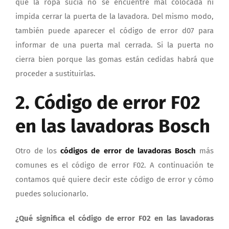
que la ropa sucia no se encuentre mal colocada ni
impida cerrar la puerta de la lavadora. Del mismo modo,
también puede aparecer el código de error d07 para
informar de una puerta mal cerrada. Si la puerta no
cierra bien porque las gomas están cedidas habrá que
proceder a sustituirlas.
2. Código de error F02
en las lavadoras Bosch
Otro de los
códigos de error de lavadoras Bosch
más
comunes es el código de error F02. A continuación te
contamos qué quiere decir este código de error y cómo
puedes solucionarlo.
¿Qué significa el código de error F02 en las lavadoras