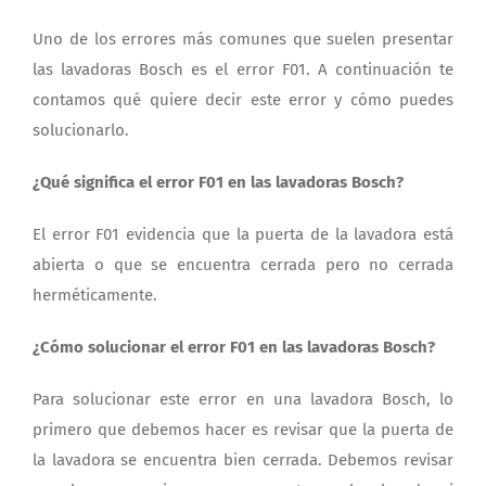
Uno de los errores más comunes que suelen presentar
las lavadoras Bosch es el error F01. A continuación te
contamos qué quiere decir este error y cómo puedes
solucionarlo.
¿Qué significa el error F01 en las lavadoras Bosch?
El error F01 evidencia que la puerta de la lavadora está
abierta o que se encuentra cerrada pero no cerrada
herméticamente.
¿Cómo solucionar el error F01 en las lavadoras Bosch?
Para solucionar este error en una lavadora Bosch, lo
primero que debemos hacer es revisar que la puerta de
la lavadora se encuentra bien cerrada. Debemos revisar