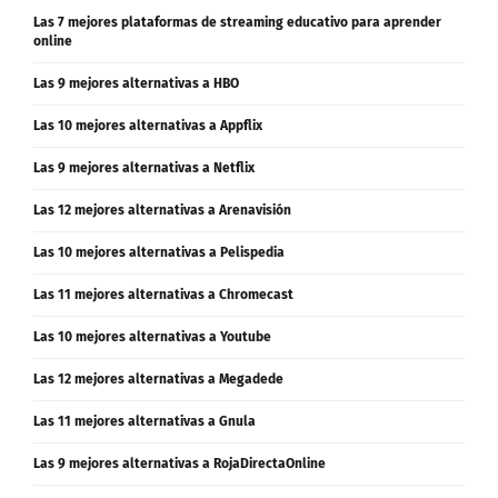
Las 7 mejores plataformas de streaming educativo para aprender
online
Las 9 mejores alternativas a HBO
Las 10 mejores alternativas a Appflix
Las 9 mejores alternativas a Netflix
Las 12 mejores alternativas a Arenavisión
Las 10 mejores alternativas a Pelispedia
Las 11 mejores alternativas a Chromecast
Las 10 mejores alternativas a Youtube
Las 12 mejores alternativas a Megadede
Las 11 mejores alternativas a Gnula
Las 9 mejores alternativas a RojaDirectaOnline