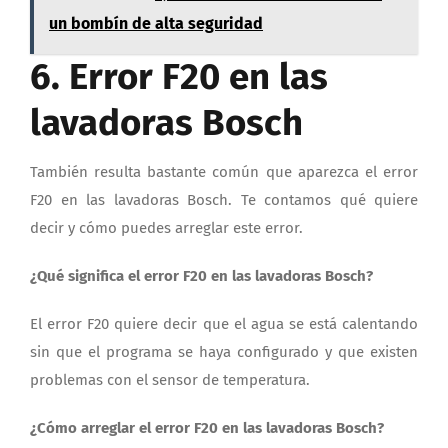
un bombín de alta seguridad
6. Error F20 en las
lavadoras Bosch
También resulta bastante común que aparezca el error
F20 en las lavadoras Bosch. Te contamos qué quiere
decir y cómo puedes arreglar este error.
¿Qué significa el error F20 en las lavadoras Bosch?
El error F20 quiere decir que el agua se está calentando
sin que el programa se haya configurado y que existen
problemas con el sensor de temperatura.
¿Cómo arreglar el error F20 en las lavadoras Bosch?