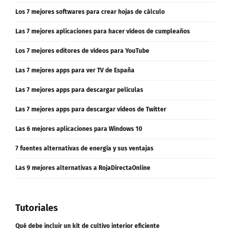
Los 7 mejores softwares para crear hojas de cálculo
Las 7 mejores aplicaciones para hacer vídeos de cumpleaños
Los 7 mejores editores de vídeos para YouTube
Las 7 mejores apps para ver TV de España
Las 7 mejores apps para descargar películas
Las 7 mejores apps para descargar vídeos de Twitter
Las 6 mejores aplicaciones para Windows 10
7 fuentes alternativas de energía y sus ventajas
Las 9 mejores alternativas a RojaDirectaOnline
Tutoriales
Qué debe incluir un kit de cultivo interior eficiente