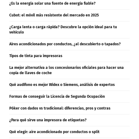
¿Es la energía solar una fuente de energía fiable?
Cubot: el móvil más resistente del mercado en 2025
¿Carga lenta o carga rápida? Descubre la opción ideal para tu
vehículo
Aires acondicionados por conductos, ¿al descubierto o tapados?
Tipos de tinta para impresoras
La mejor alternativa a los concesionarios oficiales para hacer una
copia de llaves de coche
Qué audífono es mejor Widex o Siemens, análisis de expertos
Formas de conseguir la Licencia de Segunda Ocupación
Póker con dados vs tradicional: diferencias, pros y contras
¿Para qué sirve una impresora de etiquetas?
Qué elegir: aire acondicionado por conductos o split