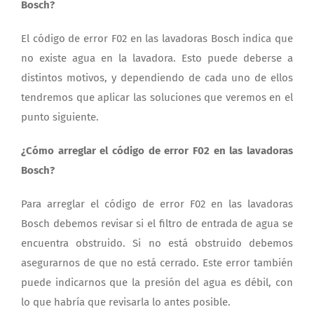
Bosch?
El código de error F02 en las lavadoras Bosch indica que
no existe agua en la lavadora. Esto puede deberse a
distintos motivos, y dependiendo de cada uno de ellos
tendremos que aplicar las soluciones que veremos en el
punto siguiente.
¿Cómo arreglar el código de error F02 en las lavadoras
Bosch?
Para arreglar el código de error F02 en las lavadoras
Bosch debemos revisar si el filtro de entrada de agua se
encuentra obstruido. Si no está obstruido debemos
asegurarnos de que no está cerrado. Este error también
puede indicarnos que la presión del agua es débil, con
lo que habría que revisarla lo antes posible.