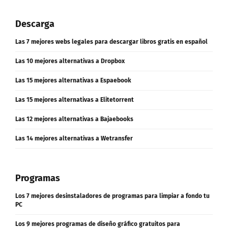
Descarga
Las 7 mejores webs legales para descargar libros gratis en español
Las 10 mejores alternativas a Dropbox
Las 15 mejores alternativas a Espaebook
Las 15 mejores alternativas a Elitetorrent
Las 12 mejores alternativas a Bajaebooks
Las 14 mejores alternativas a Wetransfer
Programas
Los 7 mejores desinstaladores de programas para limpiar a fondo tu
PC
Los 9 mejores programas de diseño gráfico gratuitos para