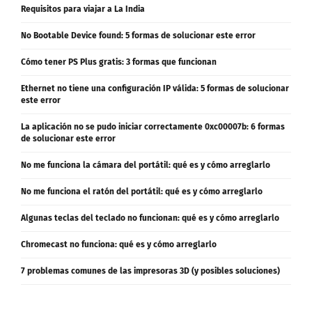
Requisitos para viajar a La India
No Bootable Device found: 5 formas de solucionar este error
Cómo tener PS Plus gratis: 3 formas que funcionan
Ethernet no tiene una configuración IP válida: 5 formas de solucionar
este error
La aplicación no se pudo iniciar correctamente 0xc00007b: 6 formas
de solucionar este error
No me funciona la cámara del portátil: qué es y cómo arreglarlo
No me funciona el ratón del portátil: qué es y cómo arreglarlo
Algunas teclas del teclado no funcionan: qué es y cómo arreglarlo
Chromecast no funciona: qué es y cómo arreglarlo
7 problemas comunes de las impresoras 3D (y posibles soluciones)