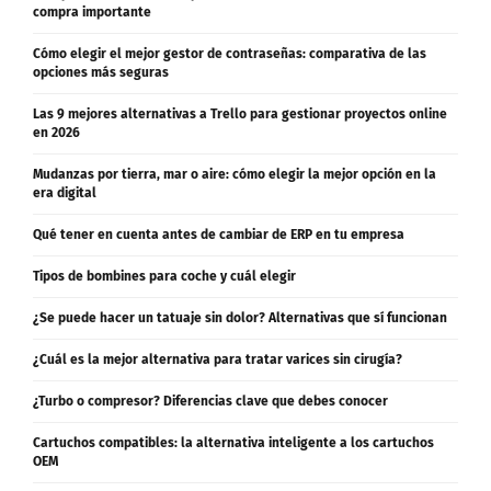
compra importante
Cómo elegir el mejor gestor de contraseñas: comparativa de las
opciones más seguras
Las 9 mejores alternativas a Trello para gestionar proyectos online
en 2026
Mudanzas por tierra, mar o aire: cómo elegir la mejor opción en la
era digital
Qué tener en cuenta antes de cambiar de ERP en tu empresa
Tipos de bombines para coche y cuál elegir
¿Se puede hacer un tatuaje sin dolor? Alternativas que sí funcionan
¿Cuál es la mejor alternativa para tratar varices sin cirugía?
¿Turbo o compresor? Diferencias clave que debes conocer
Cartuchos compatibles: la alternativa inteligente a los cartuchos
OEM