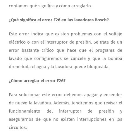
contamos qué significa y cómo arreglarlo.
¿Qué significa el error F26 en las lavadoras Bosch?
Este error indica que existen problemas con el voltaje
eléctrico o con el interruptor de presión. Se trata de un
error bastante crítico que hace que el programa de
lavado que configuremos se cancele y que la bomba
drene toda el agua y la lavadora quede bloqueada.
¿Cómo arreglar el error F26?
Para solucionar este error debemos apagar y encender
de nuevo la lavadora. Además, tendremos que revisar el
funcionamiento del interruptor de presión y
asegurarnos de que no existen interrupciones en los
circuitos.