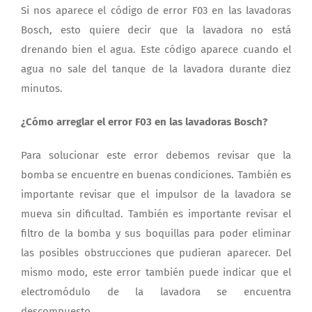
Si nos aparece el código de error F03 en las lavadoras
Bosch, esto quiere decir que la lavadora no está
drenando bien el agua. Este código aparece cuando el
agua no sale del tanque de la lavadora durante diez
minutos.
¿Cómo arreglar el error F03 en las lavadoras Bosch?
Para solucionar este error debemos revisar que la
bomba se encuentre en buenas condiciones. También es
importante revisar que el impulsor de la lavadora se
mueva sin dificultad. También es importante revisar el
filtro de la bomba y sus boquillas para poder eliminar
las posibles obstrucciones que pudieran aparecer. Del
mismo modo, este error también puede indicar que el
electromódulo de la lavadora se encuentra
descompuesto.