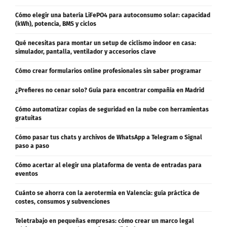
Cómo elegir una batería LiFePO4 para autoconsumo solar: capacidad
(kWh), potencia, BMS y ciclos
Qué necesitas para montar un setup de ciclismo indoor en casa:
simulador, pantalla, ventilador y accesorios clave
Cómo crear formularios online profesionales sin saber programar
¿Prefieres no cenar solo? Guía para encontrar compañía en Madrid
Cómo automatizar copias de seguridad en la nube con herramientas
gratuitas
Cómo pasar tus chats y archivos de WhatsApp a Telegram o Signal
paso a paso
Cómo acertar al elegir una plataforma de venta de entradas para
eventos
Cuánto se ahorra con la aerotermia en Valencia: guía práctica de
costes, consumos y subvenciones
Teletrabajo en pequeñas empresas: cómo crear un marco legal