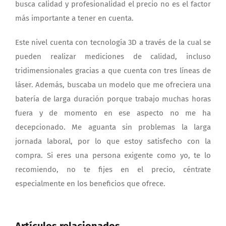
busca calidad y profesionalidad el precio no es el factor
más importante a tener en cuenta.
Este nivel cuenta con tecnología 3D a través de la cual se
pueden realizar mediciones de calidad, incluso
tridimensionales gracias a que cuenta con tres líneas de
láser. Además, buscaba un modelo que me ofreciera una
batería de larga duración porque trabajo muchas horas
fuera y de momento en ese aspecto no me ha
decepcionado. Me aguanta sin problemas la larga
jornada laboral, por lo que estoy satisfecho con la
compra. Si eres una persona exigente como yo, te lo
recomiendo, no te fijes en el precio, céntrate
especialmente en los beneficios que ofrece.
Artículos relacionados