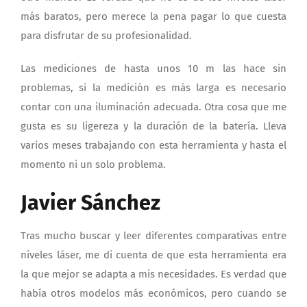
más baratos, pero merece la pena pagar lo que cuesta
para disfrutar de su profesionalidad.
Las mediciones de hasta unos 10 m las hace sin
problemas, si la medición es más larga es necesario
contar con una iluminación adecuada. Otra cosa que me
gusta es su ligereza y la duración de la batería. Lleva
varios meses trabajando con esta herramienta y hasta el
momento ni un solo problema.
Javier Sánchez
Tras mucho buscar y leer diferentes comparativas entre
niveles láser, me di cuenta de que esta herramienta era
la que mejor se adapta a mis necesidades. Es verdad que
había otros modelos más económicos, pero cuando se