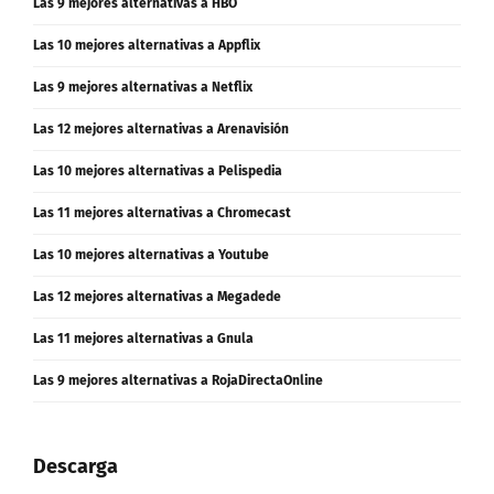
Las 10 mejores alternativas a Appflix
Las 9 mejores alternativas a Netflix
Las 12 mejores alternativas a Arenavisión
Las 10 mejores alternativas a Pelispedia
Las 11 mejores alternativas a Chromecast
Las 10 mejores alternativas a Youtube
Las 12 mejores alternativas a Megadede
Las 11 mejores alternativas a Gnula
Las 9 mejores alternativas a RojaDirectaOnline
Descarga
Las 7 mejores webs legales para descargar libros gratis en español