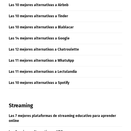
Las 10 mejores alternativas a Tinder
Las 10 mejores alternativas a Blablacar
Las 14 mejores alternativas a Google
Las 12 mejores alternativas a Chatroulette
Las 11 mejores alternativas a WhatsApp
Las 11 mejores alternativas a Lectulandia
Las 10 mejores alternativas a Spotify
Streaming
Las 7 mejores plataformas de streaming educativo para aprender
online
Las 9 mejores alternativas a HBO