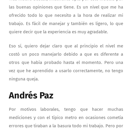
las buenas opiniones que tiene. Es un nivel que me ha
ofrecido todo lo que necesito a la hora de realizar mi
trabajo. Es fácil de manejar y también es ligero, lo que
quiere decir que la experiencia es muy agradable.
Eso sí, quiero dejar claro que al principio el nivel me
costó un poco manejarlo debido a que es diferente a
otros que había probado hasta el momento. Pero una
vez que he aprendido a usarlo correctamente, no tengo
ninguna queja.
Andrés Paz
Por motivos laborales, tengo que hacer muchas
mediciones y con el típico metro en ocasiones cometía
errores que tiraban a la basura todo mi trabajo. Pero por