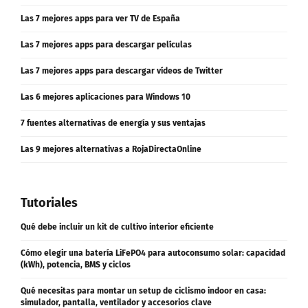
Las 7 mejores apps para ver TV de España
Las 7 mejores apps para descargar películas
Las 7 mejores apps para descargar vídeos de Twitter
Las 6 mejores aplicaciones para Windows 10
7 fuentes alternativas de energía y sus ventajas
Las 9 mejores alternativas a RojaDirectaOnline
Tutoriales
Qué debe incluir un kit de cultivo interior eficiente
Cómo elegir una batería LiFePO4 para autoconsumo solar: capacidad
(kWh), potencia, BMS y ciclos
Qué necesitas para montar un setup de ciclismo indoor en casa:
simulador, pantalla, ventilador y accesorios clave