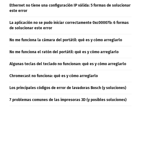
este error
La aplicación no se pudo iniciar correctamente 0xc00007b: 6 formas
de solucionar este error
No me funciona la cámara del portátil: qué es y cómo arreglarlo
No me funciona el ratón del portátil: qué es y cómo arreglarlo
Algunas teclas del teclado no funcionan: qué es y cómo arreglarlo
Chromecast no funciona: qué es y cómo arreglarlo
Los principales códigos de error de lavadoras Bosch (y soluciones)
7 problemas comunes de las impresoras 3D (y posibles soluciones)