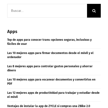
Buscar:
Apps
Top de apps para conocer trans: opciones seguras, inclusivas y
fáciles de usar
Las 10 mejores apps para firmar documentos desde el móvil y el
ordenador
Las 8 mejores apps para controlar gastos personales y ahorrar
dinero
Las 10 mejores apps para escanear documentos y convertirlos en
PDF
Las 12 mejores apps de productividad para trabajar y estudiar desde
el móvil
Ventajas de instalar la app de ZYCLE si compras una ZBike 2.0