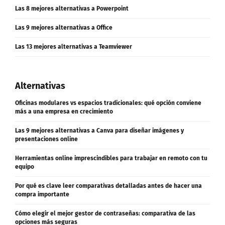
Las 9 mejores alternativas a Office
Las 13 mejores alternativas a Teamviewer
Alternativas
Oficinas modulares vs espacios tradicionales: qué opción conviene
más a una empresa en crecimiento
Las 9 mejores alternativas a Canva para diseñar imágenes y
presentaciones online
Herramientas online imprescindibles para trabajar en remoto con tu
equipo
Por qué es clave leer comparativas detalladas antes de hacer una
compra importante
Cómo elegir el mejor gestor de contraseñas: comparativa de las
opciones más seguras