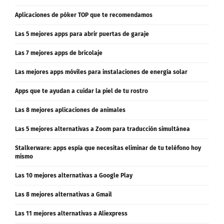
Aplicaciones de póker TOP que te recomendamos
Las 5 mejores apps para abrir puertas de garaje
Las 7 mejores apps de bricolaje
Las mejores apps móviles para instalaciones de energía solar
Apps que te ayudan a cuidar la piel de tu rostro
Las 8 mejores aplicaciones de animales
Las 5 mejores alternativas a Zoom para traducción simultánea
Stalkerware: apps espía que necesitas eliminar de tu teléfono hoy
mismo
Las 10 mejores alternativas a Google Play
Las 8 mejores alternativas a Gmail
Las 11 mejores alternativas a Aliexpress
Las 10 mejores alternativas a Airbnb