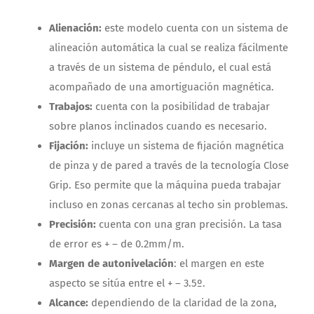
Alienación:
este modelo cuenta con un sistema de
alineación automática la cual se realiza fácilmente
a través de un sistema de péndulo, el cual está
acompañado de una amortiguación magnética.
Trabajos:
cuenta con la posibilidad de trabajar
sobre planos inclinados cuando es necesario.
Fijación:
incluye un sistema de fijación magnética
de pinza y de pared a través de la tecnología Close
Grip. Eso permite que la máquina pueda trabajar
incluso en zonas cercanas al techo sin problemas.
Precisión:
cuenta con una gran precisión. La tasa
de error es + – de 0.2mm/m.
Margen de autonivelación
: el margen en este
aspecto se sitúa entre el + – 3.5º.
Alcance:
dependiendo de la claridad de la zona,