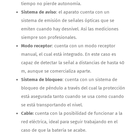
tiempo no pierde autonomía.
Sistema de aviso
: el aparato cuenta con un
sistema de emisión de señales ópticas que se
emiten cuando hay desnivel. Así las mediciones
siempre son profesionales.
Modo receptor
: cuenta con un modo receptor
manual, el cual está integrado. En este caso es
capaz de detectar la señal a distancias de hasta 40
m, aunque se comercializa aparte.
Sistema de bloqueo
: cuenta con un sistema de
bloqueo de péndulo a través del cual la protección
está asegurada tanto cuando se usa como cuando
se está transportando el nivel.
Cable:
cuenta con la posibilidad de funcionar a la
red eléctrica, ideal para seguir trabajando en el
caso de que la batería se acabe.