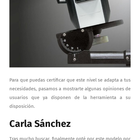
Para que puedas certificar que este nivel se adapta a tus
necesidades, pasamos a mostrarte algunas opiniones de
usuarios que ya disponen de la herramienta a su
disposición.
Carla Sánchez
Tras mucho buscar, finalmente opté por este modelo por