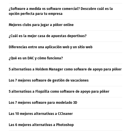
¿Software a medida vs software comercial? Descubre cuál es la
opción perfecta para tu empresa
Mejores clubs para jugar a póker online
¿Cuál es la mejor casa de apuestas deportivas?
Diferencias entre una aplicación web y un sitio web
¿Qué es un DAC y cómo funciona?
5 alternativas a Holdem Manager como sofware de apoyo para póker
Los 7 mejores software de gestión de vacaciones
5 alternativas a Flopzilla como software de apoyo para póker
Los 7 mejores software para modelado 3D
Las 10 mejores alternativas a CCleaner
Las 6 mejores alternativas a Photoshop
Las 8 mejores alternativas a Powerpoint