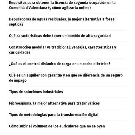
Comunidad Valenciana (y cómo agilizarla online)
Depuradoras de aguas residuales: la mejor alternativa a fosas
sépticas
Qué características debe tener un bombín de alta seguridad
Construcción modular vs tradicional: ventajas, características y
curiosidades
¿Qué es el control dinámico de carga en un coche eléctrico?
Qué es un alquiler con garantía y en qué se diferencia de un seguro
de impago
Tipos de soluciones industriales
Microespuma, la mejor alternativa para tratar varices
Tipos de metodologías para la transformación digital
Cómo subir el volumen de los auriculares que no se oyen
La mejor alternativa para tratar el dolor en fisioterapia