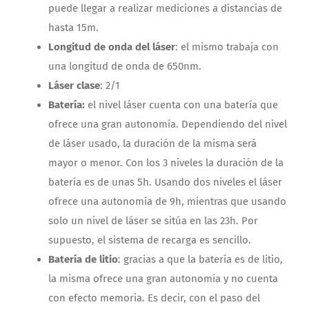
puede llegar a realizar mediciones a distancias de
hasta 15m.
Longitud de onda del láser
: el mismo trabaja con
una longitud de onda de 650nm.
Láser clase
: 2/1
Batería:
el nivel láser cuenta con una batería que
ofrece una gran autonomía. Dependiendo del nivel
de láser usado, la duración de la misma será
mayor o menor. Con los 3 niveles la duración de la
batería es de unas 5h. Usando dos niveles el láser
ofrece una autonomía de 9h, mientras que usando
solo un nivel de láser se sitúa en las 23h. Por
supuesto, el sistema de recarga es sencillo.
Batería de litio
: gracias a que la batería es de litio,
la misma ofrece una gran autonomía y no cuenta
con efecto memoria. Es decir, con el paso del