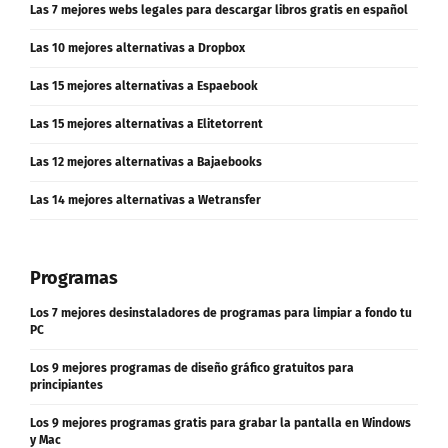
Las 10 mejores alternativas a Dropbox
Las 15 mejores alternativas a Espaebook
Las 15 mejores alternativas a Elitetorrent
Las 12 mejores alternativas a Bajaebooks
Las 14 mejores alternativas a Wetransfer
Programas
Los 7 mejores desinstaladores de programas para limpiar a fondo tu
PC
Los 9 mejores programas de diseño gráfico gratuitos para
principiantes
Los 9 mejores programas gratis para grabar la pantalla en Windows
y Mac