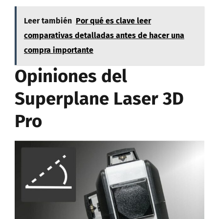
Leer también
Por qué es clave leer
comparativas detalladas antes de hacer una
compra importante
Opiniones del
Superplane Laser 3D
Pro