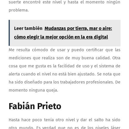
suerte encontré este nivel y hasta el momento ningún
problema.
Leer también
Mudanzas por tierra, mar o aire:
cómo elegir la mejor opción en la era digital
Me resulta cómodo de usar y puedo certificar que las
mediciones que realiza son de muy buena calidad. Otra
cosa que me gusta es la facilidad de uso y el sistema de
alerta cuando el nivel no está bien ajustado. Se nota que
ha sido diseñado para los trabajadores profesionales. De
momento ninguna queja.
Fabián Prieto
Hasta hace poco tenía otro nivel y dar el salto ha sido
otro mundo. Es verdad que no es de los niveles láser