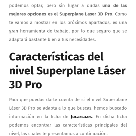
podemos optar, pero sin lugar a dudas
una de las
mejores opciones es el Superplane Laser 3D Pro
. Como
te vamos a mostrar en los próximos apartados, es una
gran herramienta de trabajo, por lo que seguro que se
adaptará bastante bien a tus necesidades.
Características del
nivel Superplane Láser
3D Pro
Para que puedas darte cuenta de si el nivel Superplane
Láser 3D Pro se adapta a lo que buscas, hemos buscado
información en la ficha de
Jucarsa.es
. En dicha ficha
podemos encontrar las características principales del
nivel, las cuales te presentamos a continuación.