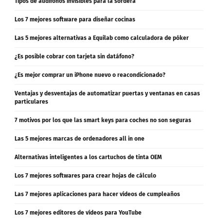
Los 7 mejores software para diseñar cocinas
Las 5 mejores alternativas a Equilab como calculadora de póker
¿Es posible cobrar con tarjeta sin datáfono?
¿Es mejor comprar un iPhone nuevo o reacondicionado?
Ventajas y desventajas de automatizar puertas y ventanas en casas
particulares
7 motivos por los que las smart keys para coches no son seguras
Las 5 mejores marcas de ordenadores all in one
Alternativas inteligentes a los cartuchos de tinta OEM
Los 7 mejores softwares para crear hojas de cálculo
Las 7 mejores aplicaciones para hacer vídeos de cumpleaños
Los 7 mejores editores de vídeos para YouTube