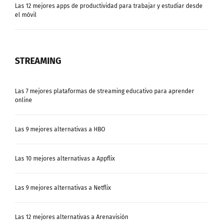
el móvil
STREAMING
Las 7 mejores plataformas de streaming educativo para aprender
online
Las 9 mejores alternativas a HBO
Las 10 mejores alternativas a Appflix
Las 9 mejores alternativas a Netflix
Las 12 mejores alternativas a Arenavisión