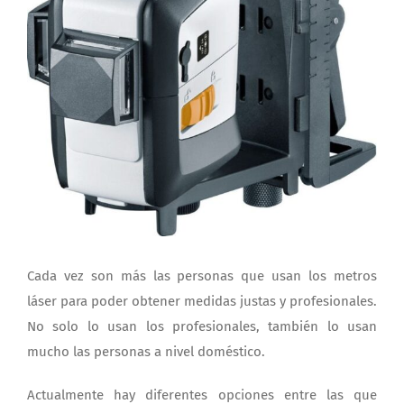
Cada vez son más las personas que usan los metros
láser para poder obtener medidas justas y profesionales.
No solo lo usan los profesionales, también lo usan
mucho las personas a nivel doméstico.
Actualmente hay diferentes opciones entre las que