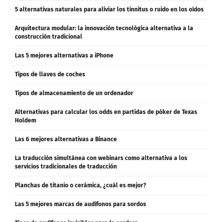
Arquitectura modular: la innovación tecnológica alternativa a la
construcción tradicional
Las 5 mejores alternativas a iPhone
Tipos de llaves de coches
Tipos de almacenamiento de un ordenador
Alternativas para calcular los odds en partidas de póker de Texas
Holdem
Las 6 mejores alternativas a Binance
La traducción simultánea con webinars como alternativa a los
servicios tradicionales de traducción
Planchas de titanio o cerámica, ¿cuál es mejor?
Las 5 mejores marcas de audífonos para sordos
Tipos de audífonos invisibles para la sordera