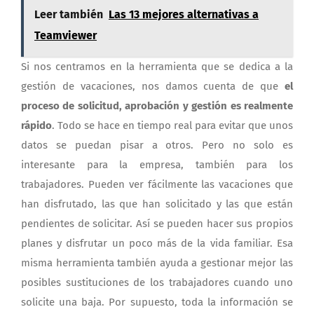
Leer también
Las 13 mejores alternativas a
Teamviewer
Si nos centramos en la herramienta que se dedica a la
gestión de vacaciones, nos damos cuenta de que
el
proceso de solicitud, aprobación y gestión es realmente
rápido
. Todo se hace en tiempo real para evitar que unos
datos se puedan pisar a otros. Pero no solo es
interesante para la empresa, también para los
trabajadores. Pueden ver fácilmente las vacaciones que
han disfrutado, las que han solicitado y las que están
pendientes de solicitar. Así se pueden hacer sus propios
planes y disfrutar un poco más de la vida familiar. Esa
misma herramienta también ayuda a gestionar mejor las
posibles sustituciones de los trabajadores cuando uno
solicite una baja. Por supuesto, toda la información se