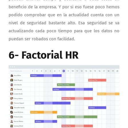
beneficio de la empresa. Y por si eso fuese poco hemos
podido comprobar que en la actualidad cuenta con un
nivel de seguridad bastante alto. Esa seguridad se va
actualizando cada poco tiempo para que los datos no
puedan ser robados con facilidad.
6- Factorial HR