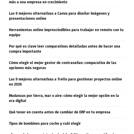
Oficinas modulares vs espacios tradicionales: qué opción conviene
más a una empresa en crecimiento
Las 9 mejores alternativas a Canva para diseñar imágenes y
presentaciones online
Herramientas online imprescindibles para trabajar en remoto con tu
equipo
Por qué es clave leer comparativas detalladas antes de hacer una
compra importante
Cómo elegir el mejor gestor de contraseñas: comparativa de las
opciones más seguras
Las 9 mejores alternativas a Trello para gestionar proyectos online
en 2026
Mudanzas por tierra, mar o aire: cómo elegir la mejor opción en la
era digital
Qué tener en cuenta antes de cambiar de ERP en tu empresa
Tipos de bombines para coche y cuál elegir