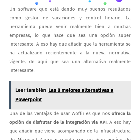
Un software que está dando muy buenos resultados
como gestor de vacaciones y control horario. La
herramienta puede venir realmente bien a muchas
empresas, lo que hace que sea una opción super
interesante. A eso hay que añadir que la herramienta se
ha actualizado recientemente a la nueva normativa
vigente, de aquí que sea una alternativa realmente
interesante.
Leer también
Las 8 mejores alternativas a
Powerpoint
Una de las ventajas de usar Woffu es que nos
ofrece la
opción de disfrutar de la integración vía API
. A eso hay
que añadir que viene acompañado de la infraestructura
de Microsoft Azure y cuenta con un gran equipo de