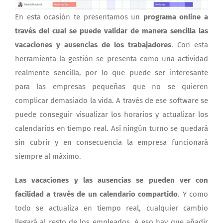
En esta ocasión te presentamos un
programa online a
través del cual se puede validar de manera sencilla las
vacaciones y ausencias de los trabajadores
. Con esta
herramienta la gestión se presenta como una actividad
realmente sencilla, por lo que puede ser interesante
para las empresas pequeñas que no se quieren
complicar demasiado la vida. A través de ese software se
puede conseguir visualizar los horarios y actualizar los
calendarios en tiempo real. Así ningún turno se quedará
sin cubrir y en consecuencia la empresa funcionará
siempre al máximo.
Las vacaciones y las ausencias se pueden ver con
facilidad a través de un calendario compartido
. Y como
todo se actualiza en tiempo real, cualquier cambio
llegará al resto de los empleados. A eso hay que añadir