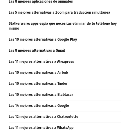
Las 8 mejores aplicaciones de animales
Las 5 mejores alternativas a Zoom para traducción simultánea
Stalkerware: apps espía que necesitas eliminar de tu teléfono hoy
mismo
Las 10 mejores alternativas a Google Play
Las 8 mejores alternativas a Gmail
Las 11 mejores alternativas a Aliexpress
Las 10 mejores alternativas a Airbnb
Las 10 mejores alternativas a Tinder
Las 10 mejores alternativas a Blablacar
Las 14 mejores alternativas a Google
Las 12 mejores alternativas a Chatroulette