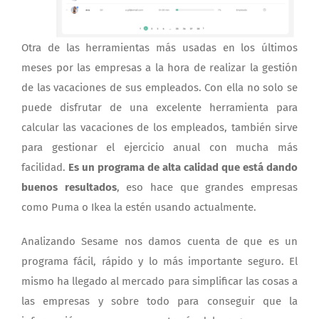
Otra de las herramientas más usadas en los últimos
meses por las empresas a la hora de realizar la gestión
de las vacaciones de sus empleados. Con ella no solo se
puede disfrutar de una excelente herramienta para
calcular las vacaciones de los empleados, también sirve
para gestionar el ejercicio anual con mucha más
facilidad.
Es un programa de alta calidad que está dando
buenos resultados
, eso hace que grandes empresas
como Puma o Ikea la estén usando actualmente.
Analizando Sesame nos damos cuenta de que es un
programa fácil, rápido y lo más importante seguro. El
mismo ha llegado al mercado para simplificar las cosas a
las empresas y sobre todo para conseguir que la