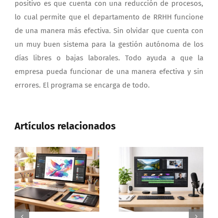
positivo es que cuenta con una reducción de procesos,
lo cual permite que el departamento de RRHH funcione
de una manera más efectiva. Sin olvidar que cuenta con
un muy buen sistema para la gestión autónoma de los
días libres o bajas laborales. Todo ayuda a que la
empresa pueda funcionar de una manera efectiva y sin
errores. El programa se encarga de todo.
Artículos relacionados