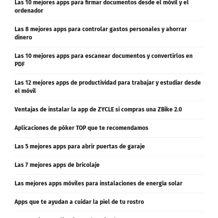
Las 10 mejores apps para firmar documentos desde el móvil y el
ordenador
Las 8 mejores apps para controlar gastos personales y ahorrar
dinero
Las 10 mejores apps para escanear documentos y convertirlos en
PDF
Las 12 mejores apps de productividad para trabajar y estudiar desde
el móvil
Ventajas de instalar la app de ZYCLE si compras una ZBike 2.0
Aplicaciones de póker TOP que te recomendamos
Las 5 mejores apps para abrir puertas de garaje
Las 7 mejores apps de bricolaje
Las mejores apps móviles para instalaciones de energía solar
Apps que te ayudan a cuidar la piel de tu rostro