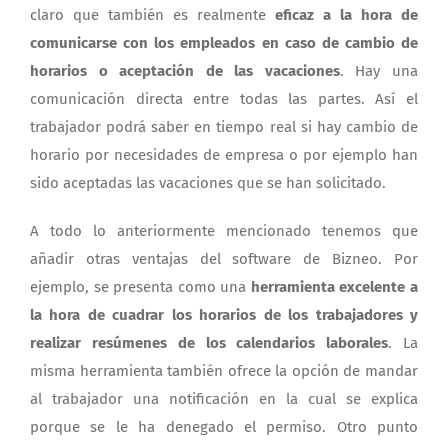
claro que también es realmente
eficaz a la hora de
comunicarse con los empleados en caso de cambio de
horarios o aceptación de las vacaciones
. Hay una
comunicación directa entre todas las partes. Así el
trabajador podrá saber en tiempo real si hay cambio de
horario por necesidades de empresa o por ejemplo han
sido aceptadas las vacaciones que se han solicitado.
A todo lo anteriormente mencionado tenemos que
añadir otras ventajas del software de Bizneo. Por
ejemplo, se presenta como una
herramienta excelente a
la hora de cuadrar los horarios de los trabajadores y
realizar resúmenes de los calendarios laborales
. La
misma herramienta también ofrece la opción de mandar
al trabajador una notificación en la cual se explica
porque se le ha denegado el permiso. Otro punto