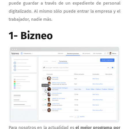
puede guardar a través de un expediente de personal
digitalizado. Al mismo sólo puede entrar la empresa y el
trabajador, nadie más.
1- Bizneo
Para nosotros en la actualidad es
el mejor programa por