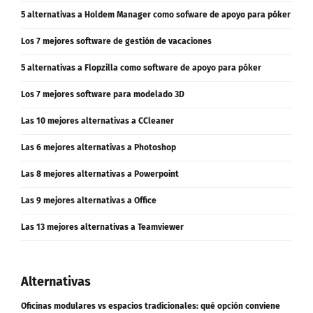
¿Qué es un DAC y cómo funciona?
5 alternativas a Holdem Manager como sofware de apoyo para póker
Los 7 mejores software de gestión de vacaciones
5 alternativas a Flopzilla como software de apoyo para póker
Los 7 mejores software para modelado 3D
Las 10 mejores alternativas a CCleaner
Las 6 mejores alternativas a Photoshop
Las 8 mejores alternativas a Powerpoint
Las 9 mejores alternativas a Office
Las 13 mejores alternativas a Teamviewer
Alternativas