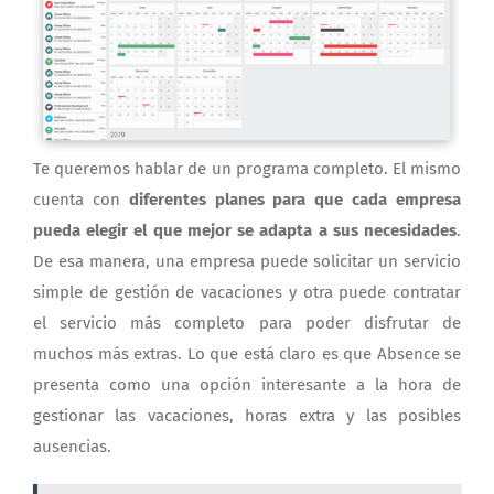
Te queremos hablar de un programa completo. El mismo
cuenta con
diferentes planes para que cada empresa
pueda elegir el que mejor se adapta a sus necesidades
.
De esa manera, una empresa puede solicitar un servicio
simple de gestión de vacaciones y otra puede contratar
el servicio más completo para poder disfrutar de
muchos más extras. Lo que está claro es que Absence se
presenta como una opción interesante a la hora de
gestionar las vacaciones, horas extra y las posibles
ausencias.