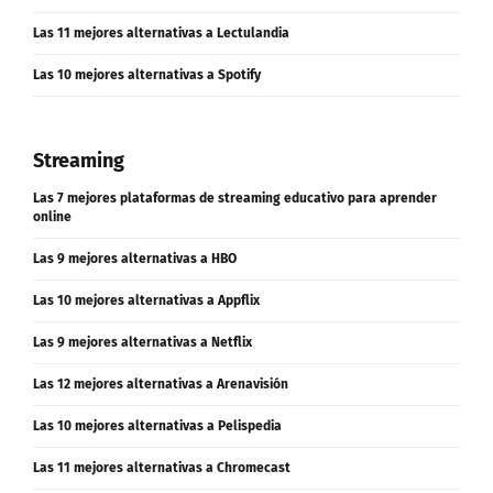
Las 11 mejores alternativas a WhatsApp
Las 11 mejores alternativas a Lectulandia
Las 10 mejores alternativas a Spotify
Streaming
Las 7 mejores plataformas de streaming educativo para aprender
online
Las 9 mejores alternativas a HBO
Las 10 mejores alternativas a Appflix
Las 9 mejores alternativas a Netflix
Las 12 mejores alternativas a Arenavisión
Las 10 mejores alternativas a Pelispedia