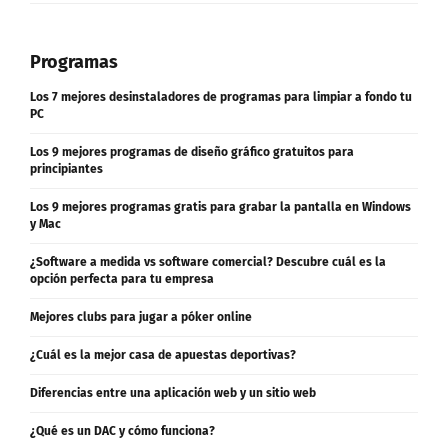
Las 14 mejores alternativas a Wetransfer
Programas
Los 7 mejores desinstaladores de programas para limpiar a fondo tu
PC
Los 9 mejores programas de diseño gráfico gratuitos para
principiantes
Los 9 mejores programas gratis para grabar la pantalla en Windows
y Mac
¿Software a medida vs software comercial? Descubre cuál es la
opción perfecta para tu empresa
Mejores clubs para jugar a póker online
¿Cuál es la mejor casa de apuestas deportivas?
Diferencias entre una aplicación web y un sitio web