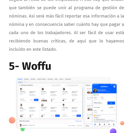
que también se puede unir al programa de gestión de
nóminas. Así será más fácil reportar esa información a la
nómina y en consecuencia saber cuánto hay que pagar a
cada uno de los trabajadores. Al ser fácil de usar está
recibiendo buenas críticas, de aquí que lo hayamos
incluido en este listado.
5- Woffu