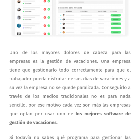
Uno de los mayores dolores de cabeza para las
empresas es la gestión de vacaciones. Una empresa
tiene que gestionarlo todo correctamente para que el
trabajador pueda disfrutar de sus días de vacaciones y a
su vez la empresa no se quede paralizada. Conseguirlo a
través de los medios tradicionales no es para nada
sencillo, por ese motivo cada vez son más las empresas
que optan por usar uno de
los mejores software de
gestión de vacaciones
.
Si todavía no sabes qué programa para gestionar las