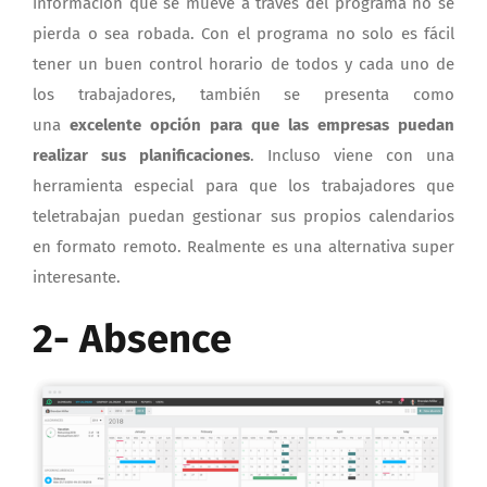
información que se mueve a través del programa no se
pierda o sea robada. Con el programa no solo es fácil
tener un buen control horario de todos y cada uno de
los trabajadores, también se presenta como
una
excelente opción para que las empresas puedan
realizar sus planificaciones
. Incluso viene con una
herramienta especial para que los trabajadores que
teletrabajan puedan gestionar sus propios calendarios
en formato remoto. Realmente es una alternativa super
interesante.
2- Absence