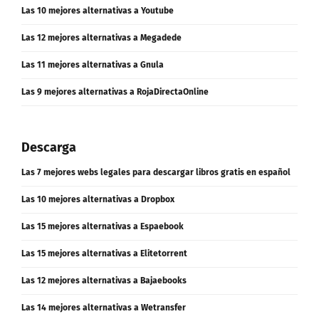
Las 11 mejores alternativas a Chromecast
Las 10 mejores alternativas a Youtube
Las 12 mejores alternativas a Megadede
Las 11 mejores alternativas a Gnula
Las 9 mejores alternativas a RojaDirectaOnline
Descarga
Las 7 mejores webs legales para descargar libros gratis en español
Las 10 mejores alternativas a Dropbox
Las 15 mejores alternativas a Espaebook
Las 15 mejores alternativas a Elitetorrent
Las 12 mejores alternativas a Bajaebooks