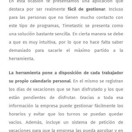
En esta ocasión te presentamos una aplicación que
destaca por ser realmente
fácil de gestionar
. Incluso
para las personas que no tienen mucho contacto con
este tipo de programas, Timetastic se presenta como
una solución bastante sencilla. En cierta manera se debe
a que es muy intuitiva, por lo que no hace falta saber
demasiado para sacarle el máximo partido a la
herramienta.
La herramienta pone a disposición de cada trabajador
su propio calendario personal
. En el mismo se registran
los días de vacaciones que se han disfrutado y los que
están pendientes de disfrutar. Gracias a toda esa
información la empresa puede gestionar fácilmente los
horarios y evitar que los turnos se puedan quedar
vacíos. Además, incluye un sistema de petición de
vacaciones para que la empresa las pueda aprobar y en