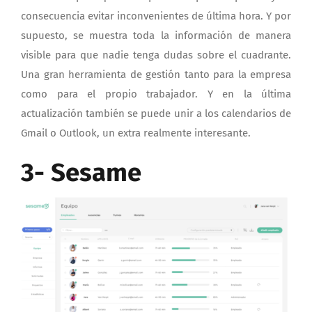
consecuencia evitar inconvenientes de última hora. Y por
supuesto, se muestra toda la información de manera
visible para que nadie tenga dudas sobre el cuadrante.
Una gran herramienta de gestión tanto para la empresa
como para el propio trabajador. Y en la última
actualización también se puede unir a los calendarios de
Gmail o Outlook, un extra realmente interesante.
3- Sesame