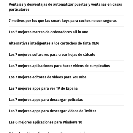
¿Es mejor comprar un iPhone nuevo o reacondicionado?
Ventajas y desventajas de automatizar puertas y ventanas en casas
particulares
7 motivos por los que las smart keys para coches no son seguras
Las 5 mejores marcas de ordenadores all in one
Alternativas inteligentes a los cartuchos de tinta OEM
Los 7 mejores softwares para crear hojas de cálculo
Las 7 mejores aplicaciones para hacer vídeos de cumpleaños
Los 7 mejores editores de vídeos para YouTube
Las 7 mejores apps para ver TV de España
Las 7 mejores apps para descargar películas
Las 7 mejores apps para descargar vídeos de Twitter
Las 6 mejores aplicaciones para Windows 10