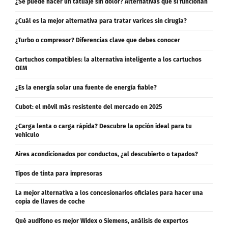
¿Se puede hacer un tatuaje sin dolor? Alternativas que sí funcionan
¿Cuál es la mejor alternativa para tratar varices sin cirugía?
¿Turbo o compresor? Diferencias clave que debes conocer
Cartuchos compatibles: la alternativa inteligente a los cartuchos
OEM
¿Es la energía solar una fuente de energía fiable?
Cubot: el móvil más resistente del mercado en 2025
¿Carga lenta o carga rápida? Descubre la opción ideal para tu
vehículo
Aires acondicionados por conductos, ¿al descubierto o tapados?
Tipos de tinta para impresoras
La mejor alternativa a los concesionarios oficiales para hacer una
copia de llaves de coche