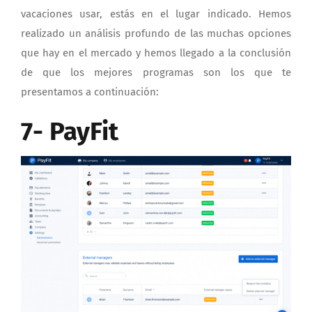
vacaciones usar, estás en el lugar indicado. Hemos
realizado un análisis profundo de las muchas opciones
que hay en el mercado y hemos llegado a la conclusión
de que los mejores programas son los que te
presentamos a continuación:
7- PayFit