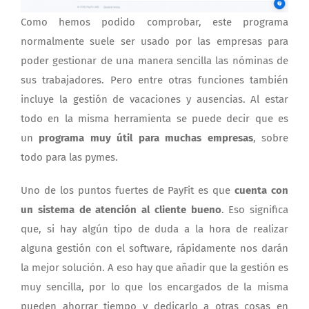
Como hemos podido comprobar, este programa
normalmente suele ser usado por las empresas para
poder gestionar de una manera sencilla las nóminas de
sus trabajadores. Pero entre otras funciones también
incluye la gestión de vacaciones y ausencias. Al estar
todo en la misma herramienta se puede decir que es
un
programa muy útil para muchas empresas
, sobre
todo para las pymes.
Uno de los puntos fuertes de PayFit es que
cuenta con
un sistema de atención al cliente bueno
. Eso significa
que, si hay algún tipo de duda a la hora de realizar
alguna gestión con el software, rápidamente nos darán
la mejor solución. A eso hay que añadir que la gestión es
muy sencilla, por lo que los encargados de la misma
pueden ahorrar tiempo y dedicarlo a otras cosas en