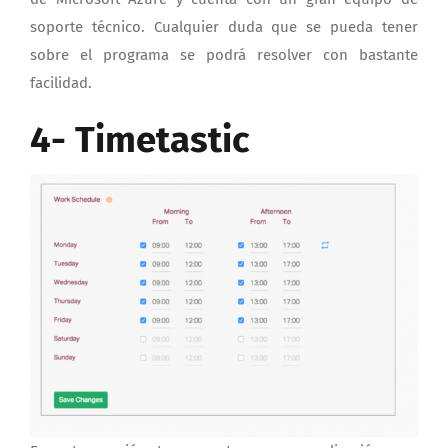
soporte técnico. Cualquier duda que se pueda tener
sobre el programa se podrá resolver con bastante
facilidad.
4- Timetastic