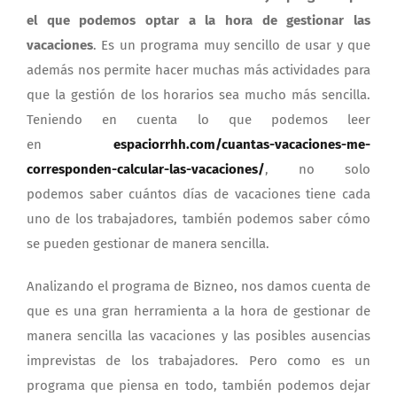
el que podemos optar a la hora de gestionar las
vacaciones
. Es un programa muy sencillo de usar y que
además nos permite hacer muchas más actividades para
que la gestión de los horarios sea mucho más sencilla.
Teniendo en cuenta lo que podemos leer
en
espaciorrhh.com/cuantas-vacaciones-me-
corresponden-calcular-las-vacaciones/
, no solo
podemos saber cuántos días de vacaciones tiene cada
uno de los trabajadores, también podemos saber cómo
se pueden gestionar de manera sencilla.
Analizando el programa de Bizneo, nos damos cuenta de
que es una gran herramienta a la hora de gestionar de
manera sencilla las vacaciones y las posibles ausencias
imprevistas de los trabajadores. Pero como es un
programa que piensa en todo, también podemos dejar