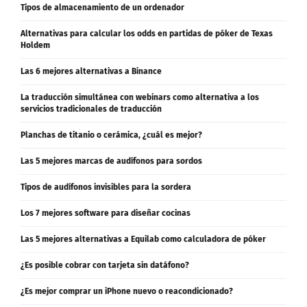
Tipos de almacenamiento de un ordenador
Alternativas para calcular los odds en partidas de póker de Texas
Holdem
Las 6 mejores alternativas a Binance
La traducción simultánea con webinars como alternativa a los
servicios tradicionales de traducción
Planchas de titanio o cerámica, ¿cuál es mejor?
Las 5 mejores marcas de audífonos para sordos
Tipos de audífonos invisibles para la sordera
Los 7 mejores software para diseñar cocinas
Las 5 mejores alternativas a Equilab como calculadora de póker
¿Es posible cobrar con tarjeta sin datáfono?