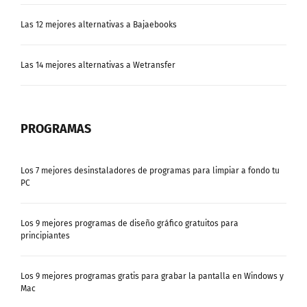
Las 12 mejores alternativas a Bajaebooks
Las 14 mejores alternativas a Wetransfer
PROGRAMAS
Los 7 mejores desinstaladores de programas para limpiar a fondo tu
PC
Los 9 mejores programas de diseño gráfico gratuitos para
principiantes
Los 9 mejores programas gratis para grabar la pantalla en Windows y
Mac