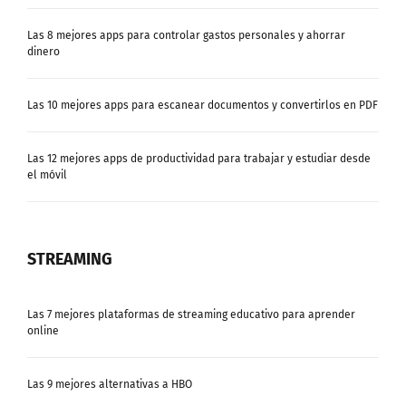
Las 8 mejores apps para controlar gastos personales y ahorrar
dinero
Las 10 mejores apps para escanear documentos y convertirlos en PDF
Las 12 mejores apps de productividad para trabajar y estudiar desde
el móvil
STREAMING
Las 7 mejores plataformas de streaming educativo para aprender
online
Las 9 mejores alternativas a HBO