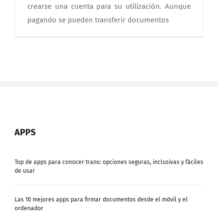
crearse una cuenta para su utilización. Aunque
pagando se pueden transferir documentos
APPS
Top de apps para conocer trans: opciones seguras, inclusivas y fáciles
de usar
Las 10 mejores apps para firmar documentos desde el móvil y el
ordenador