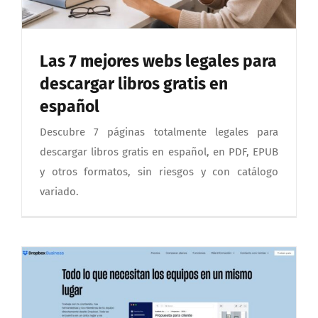
Las 7 mejores webs legales para
descargar libros gratis en
español
Descubre 7 páginas totalmente legales para
descargar libros gratis en español, en PDF, EPUB
y otros formatos, sin riesgos y con catálogo
variado.