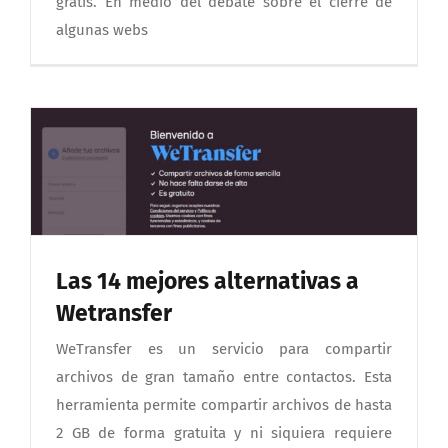
gratis. En medio del debate sobre el cierre de
algunas webs
Las 14 mejores alternativas a
Wetransfer
WeTransfer es un servicio para compartir
archivos de gran tamaño entre contactos. Esta
herramienta permite compartir archivos de hasta
2 GB de forma gratuita y ni siquiera requiere