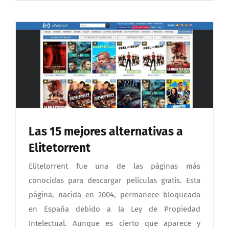
Las 15 mejores alternativas a
Elitetorrent
Elitetorrent fue una de las páginas más
conocidas para descargar películas gratis. Esta
página, nacida en 2004, permanece bloqueada
en España debido a la Ley de Propiedad
Intelectual. Aunque es cierto que aparece y