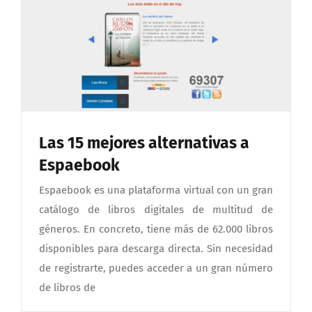
Las 15 mejores alternativas a
Espaebook
Espaebook es una plataforma virtual con un gran
catálogo de libros digitales de multitud de
géneros. En concreto, tiene más de 62.000 libros
disponibles para descarga directa. Sin necesidad
de registrarte, puedes acceder a un gran número
de libros de