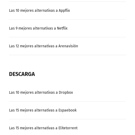
Las 10 mejores alternativas a Appflix
Las 9 mejores alternativas a Netflix
Las 12 mejores alternativas a Arenavisión
DESCARGA
Las 10 mejores alternativas a Dropbox
Las 15 mejores alternativas a Espaebook
Las 15 mejores alternativas a Elitetorrent