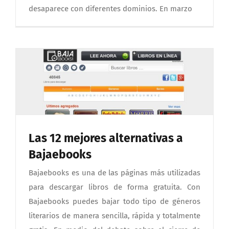
desaparece con diferentes dominios. En marzo
Las 12 mejores alternativas a
Bajaebooks
Bajaebooks es una de las páginas más utilizadas
para descargar libros de forma gratuita. Con
Bajaebooks puedes bajar todo tipo de géneros
literarios de manera sencilla, rápida y totalmente