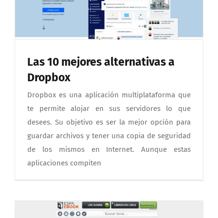
Las 10 mejores alternativas a
Dropbox
Dropbox es una aplicación multiplataforma que
te permite alojar en sus servidores lo que
desees. Su objetivo es ser la mejor opción para
guardar archivos y tener una copia de seguridad
de los mismos en Internet. Aunque estas
aplicaciones compiten