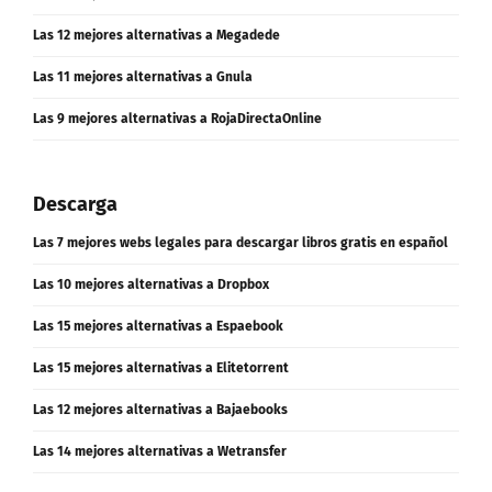
Las 12 mejores alternativas a Megadede
Las 11 mejores alternativas a Gnula
Las 9 mejores alternativas a RojaDirectaOnline
Descarga
Las 7 mejores webs legales para descargar libros gratis en español
Las 10 mejores alternativas a Dropbox
Las 15 mejores alternativas a Espaebook
Las 15 mejores alternativas a Elitetorrent
Las 12 mejores alternativas a Bajaebooks
Las 14 mejores alternativas a Wetransfer