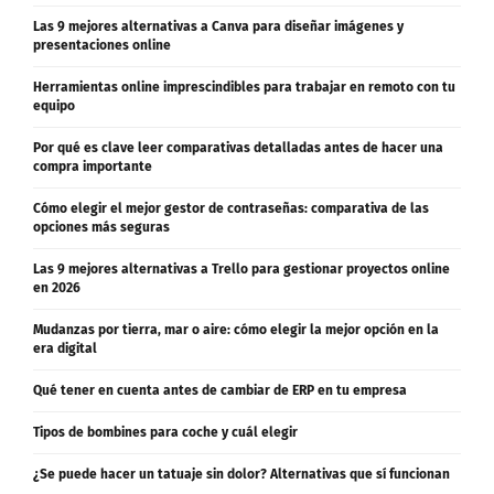
Las 9 mejores alternativas a Canva para diseñar imágenes y
presentaciones online
Herramientas online imprescindibles para trabajar en remoto con tu
equipo
Por qué es clave leer comparativas detalladas antes de hacer una
compra importante
Cómo elegir el mejor gestor de contraseñas: comparativa de las
opciones más seguras
Las 9 mejores alternativas a Trello para gestionar proyectos online
en 2026
Mudanzas por tierra, mar o aire: cómo elegir la mejor opción en la
era digital
Qué tener en cuenta antes de cambiar de ERP en tu empresa
Tipos de bombines para coche y cuál elegir
¿Se puede hacer un tatuaje sin dolor? Alternativas que sí funcionan