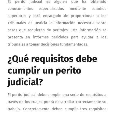
El perito judicial es alguien que ha obtenido
conocimientos especializados mediante estudios
superiores y está encargado de proporcionar a los
Tribunales de Justicia la información necesaria sobre
casos que requieren de peritajes. Esta información se
presenta en informes periciales para ayudar a los
tribunales a tomar decisiones fundamentadas.
¿Qué requisitos debe
cumplir un perito
judicial?
El perito judicial debe cumplir una serie de requisitos a
través de los cuales podrá desarrollar correctamente su
trabajo. Concretamente deben cumplir tres requisitos