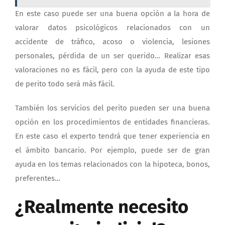
En este caso puede ser una buena opción a la hora de
valorar datos psicológicos relacionados con un
accidente de tráfico, acoso o violencia, lesiones
personales, pérdida de un ser querido… Realizar esas
valoraciones no es fácil, pero con la ayuda de este tipo
de perito todo será más fácil.
También los servicios del perito pueden ser una buena
opción en los procedimientos de entidades financieras.
En este caso el experto tendrá que tener experiencia en
el ámbito bancario. Por ejemplo, puede ser de gran
ayuda en los temas relacionados con la hipoteca, bonos,
preferentes…
¿Realmente necesito