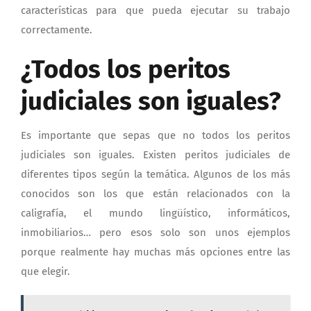
características para que pueda ejecutar su trabajo
correctamente.
¿Todos los peritos
judiciales son iguales?
Es importante que sepas que no todos los peritos
judiciales son iguales. Existen peritos judiciales de
diferentes tipos según la temática. Algunos de los más
conocidos son los que están relacionados con la
caligrafía, el mundo lingüístico, informáticos,
inmobiliarios… pero esos solo son unos ejemplos
porque realmente hay muchas más opciones entre las
que elegir.