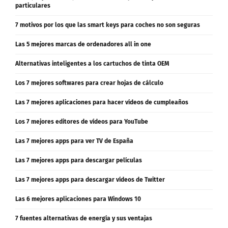
particulares
7 motivos por los que las smart keys para coches no son seguras
Las 5 mejores marcas de ordenadores all in one
Alternativas inteligentes a los cartuchos de tinta OEM
Los 7 mejores softwares para crear hojas de cálculo
Las 7 mejores aplicaciones para hacer vídeos de cumpleaños
Los 7 mejores editores de vídeos para YouTube
Las 7 mejores apps para ver TV de España
Las 7 mejores apps para descargar películas
Las 7 mejores apps para descargar vídeos de Twitter
Las 6 mejores aplicaciones para Windows 10
7 fuentes alternativas de energía y sus ventajas