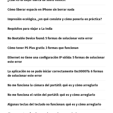
¿Cuál es la mejor marca de suelo vinílico?
Cómo liberar espacio en iPhone sin borrar nada
Impresión ecológica, ¿en qué consiste y cómo ponerla en práctica?
Requisitos para viajar a La India
No Bootable Device found: 5 formas de solucionar este error
Cómo tener PS Plus gratis: 3 formas que funcionan
Ethernet no tiene una configuración IP válida: 5 formas de solucionar
este error
La aplicación no se pudo iniciar correctamente 0xc00007b: 6 formas
de solucionar este error
No me funciona la cámara del portátil: qué es y cómo arreglarlo
No me funciona el ratón del portátil: qué es y cómo arreglarlo
Algunas teclas del teclado no funcionan: qué es y cómo arreglarlo