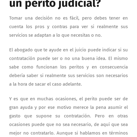
un perito judicial?
Tomar una decisión no es fácil, pero debes tener en
cuenta los pros y contras para ver si realmente sus
servicios se adaptan a lo que necesitas o no.
El abogado que te ayude en el juicio puede indicar si su
contratación puede ser o no una buena idea. El mismo
sabe como funcionan los peritos y en consecuencia
debería saber si realmente sus servicios son necesarios
a la hora de sacar el caso adelante.
Y es que en muchas ocasiones, el perito puede ser de
gran ayuda y por ese motivo merece la pena asumir el
gasto que supone su contratación. Pero en otras
ocasiones puede que no sea necesario, de aquí que sea
mejor no contratarlo. Aunque si hablamos en términos