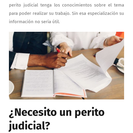
perito judicial tenga los conocimientos sobre el tema
para poder realizar su trabajo. Sin esa especialización su
información no sería útil.
¿Necesito un perito
judicial?