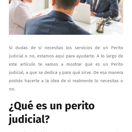
Si dudas de si necesitas los servicios de un Perito
judicial o no, estamos aquí para ayudarte. A lo largo de
este artículo te vamos a mostrar qué es un Perito
judicial, a que se dedica y para qué sirve. De esa manera
podrás hacerte a la idea de si realmente lo necesitas o
no.
¿Qué es un perito
judicial?