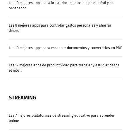
Las 10 mejores apps para firmar documentos desde el móvil y el
ordenador
Las 8 mejores apps para controlar gastos personales y ahorrar
dinero
Las 10 mejores apps para escanear documentos y convertirlos en PDF
Las 12 mejores apps de productividad para trabajar y estudiar desde
el móvil
STREAMING
Las 7 mejores plataformas de streaming educativo para aprender
online