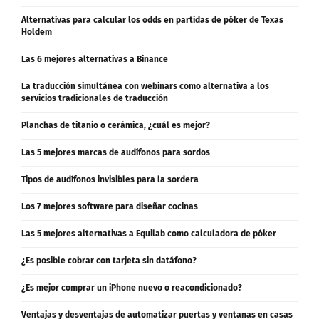
Alternativas para calcular los odds en partidas de póker de Texas
Holdem
Las 6 mejores alternativas a Binance
La traducción simultánea con webinars como alternativa a los
servicios tradicionales de traducción
Planchas de titanio o cerámica, ¿cuál es mejor?
Las 5 mejores marcas de audífonos para sordos
Tipos de audífonos invisibles para la sordera
Los 7 mejores software para diseñar cocinas
Las 5 mejores alternativas a Equilab como calculadora de póker
¿Es posible cobrar con tarjeta sin datáfono?
¿Es mejor comprar un iPhone nuevo o reacondicionado?
Ventajas y desventajas de automatizar puertas y ventanas en casas