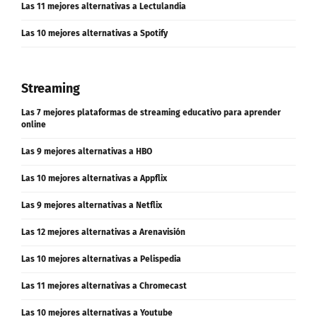
Las 11 mejores alternativas a Lectulandia
Las 10 mejores alternativas a Spotify
Streaming
Las 7 mejores plataformas de streaming educativo para aprender
online
Las 9 mejores alternativas a HBO
Las 10 mejores alternativas a Appflix
Las 9 mejores alternativas a Netflix
Las 12 mejores alternativas a Arenavisión
Las 10 mejores alternativas a Pelispedia
Las 11 mejores alternativas a Chromecast
Las 10 mejores alternativas a Youtube