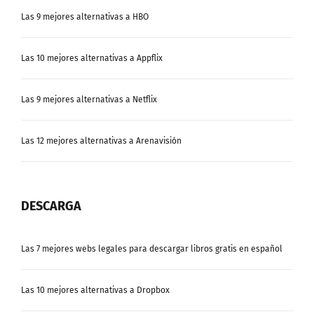
Las 9 mejores alternativas a HBO
Las 10 mejores alternativas a Appflix
Las 9 mejores alternativas a Netflix
Las 12 mejores alternativas a Arenavisión
DESCARGA
Las 7 mejores webs legales para descargar libros gratis en español
Las 10 mejores alternativas a Dropbox