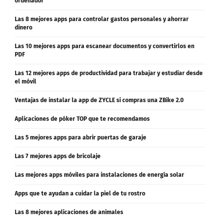
ordenador
Las 8 mejores apps para controlar gastos personales y ahorrar
dinero
Las 10 mejores apps para escanear documentos y convertirlos en
PDF
Las 12 mejores apps de productividad para trabajar y estudiar desde
el móvil
Ventajas de instalar la app de ZYCLE si compras una ZBike 2.0
Aplicaciones de póker TOP que te recomendamos
Las 5 mejores apps para abrir puertas de garaje
Las 7 mejores apps de bricolaje
Las mejores apps móviles para instalaciones de energía solar
Apps que te ayudan a cuidar la piel de tu rostro
Las 8 mejores aplicaciones de animales