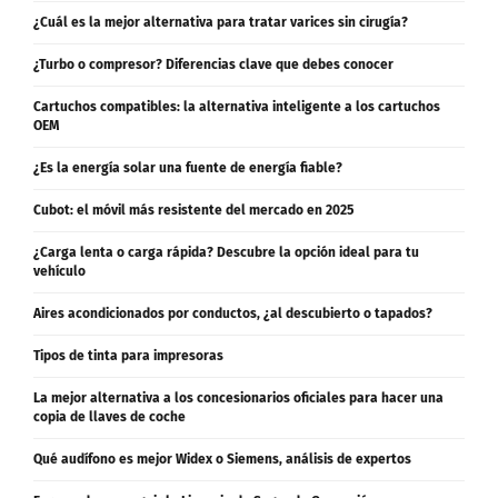
¿Cuál es la mejor alternativa para tratar varices sin cirugía?
¿Turbo o compresor? Diferencias clave que debes conocer
Cartuchos compatibles: la alternativa inteligente a los cartuchos
OEM
¿Es la energía solar una fuente de energía fiable?
Cubot: el móvil más resistente del mercado en 2025
¿Carga lenta o carga rápida? Descubre la opción ideal para tu
vehículo
Aires acondicionados por conductos, ¿al descubierto o tapados?
Tipos de tinta para impresoras
La mejor alternativa a los concesionarios oficiales para hacer una
copia de llaves de coche
Qué audífono es mejor Widex o Siemens, análisis de expertos