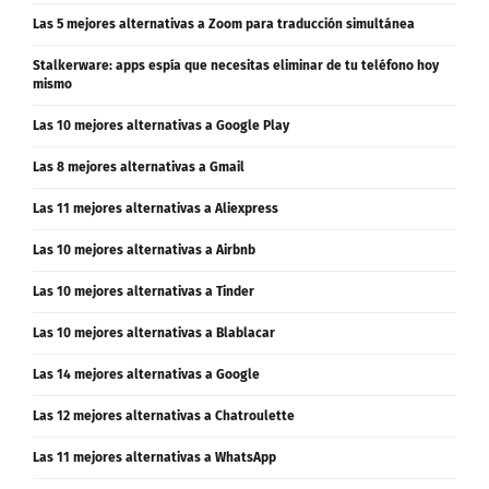
Las 5 mejores alternativas a Zoom para traducción simultánea
Stalkerware: apps espía que necesitas eliminar de tu teléfono hoy
mismo
Las 10 mejores alternativas a Google Play
Las 8 mejores alternativas a Gmail
Las 11 mejores alternativas a Aliexpress
Las 10 mejores alternativas a Airbnb
Las 10 mejores alternativas a Tinder
Las 10 mejores alternativas a Blablacar
Las 14 mejores alternativas a Google
Las 12 mejores alternativas a Chatroulette
Las 11 mejores alternativas a WhatsApp