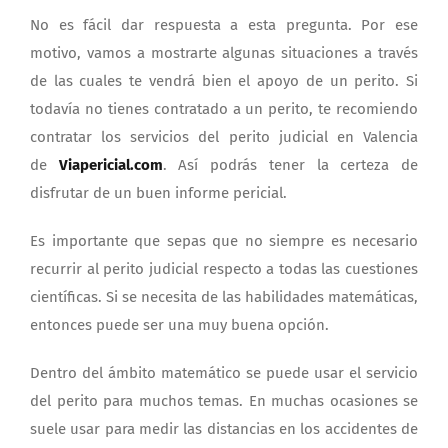
No es fácil dar respuesta a esta pregunta. Por ese
motivo, vamos a mostrarte algunas situaciones a través
de las cuales te vendrá bien el apoyo de un perito. Si
todavía no tienes contratado a un perito, te recomiendo
contratar los servicios del perito judicial en Valencia
de
Viapericial.com
. Así podrás tener la certeza de
disfrutar de un buen informe pericial.
Es importante que sepas que no siempre es necesario
recurrir al perito judicial respecto a todas las cuestiones
científicas. Si se necesita de las habilidades matemáticas,
entonces puede ser una muy buena opción.
Dentro del ámbito matemático se puede usar el servicio
del perito para muchos temas. En muchas ocasiones se
suele usar para medir las distancias en los accidentes de