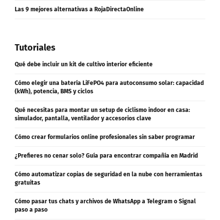
Las 9 mejores alternativas a RojaDirectaOnline
Tutoriales
Qué debe incluir un kit de cultivo interior eficiente
Cómo elegir una batería LiFePO4 para autoconsumo solar: capacidad
(kWh), potencia, BMS y ciclos
Qué necesitas para montar un setup de ciclismo indoor en casa:
simulador, pantalla, ventilador y accesorios clave
Cómo crear formularios online profesionales sin saber programar
¿Prefieres no cenar solo? Guía para encontrar compañía en Madrid
Cómo automatizar copias de seguridad en la nube con herramientas
gratuitas
Cómo pasar tus chats y archivos de WhatsApp a Telegram o Signal
paso a paso