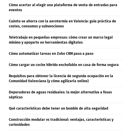
Cómo acertar al elegir una plataforma de venta de entradas para
eventos
Cuánto se ahorra con la aerotermia en Valencia: guía práctica de
costes, consumos y subvenciones
Teletrabajo en pequeñas empresas: cómo crear un marco legal
mínimo y apoyarte en herramientas digitales
Cómo automatizar tareas en Zoho CRM paso a paso
Cómo cargar un coche híbrido enchufable en casa de forma segura
Requisitos para obtener la licencia de segunda ocupación en la
Comunidad Valenciana (y cómo agilizarla online)
Depuradoras de aguas residuales: la mejor alternativa a fosas
sépticas
Qué características debe tener un bombín de alta seguridad
Construcción modular vs tradicional: ventajas, características y
curiosidades