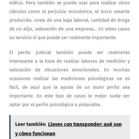
tráfico. Pero también se puede usar para realizar otros
cálculos como el perjuicio económico, el lucro cesante
producido, coste de una baja laboral, cantidad de droga
de un alijo, valoración de una empresa… En estos casos
su servicio sí que puede ser realmente importante.
El perito judicial también puede ser realmente
interesante a la hora de realizar labores de medición y
valoración de situaciones emocionales. En muchas
ocasiones realizar las mediciones psicológicas no es
fácil, de aquí que la ayuda de un buen perito sea
importante. En este tipo de casos lo mejor suele ser
optar por el perito psicológico o psiquiatra.
Leer también
Llaves con transponder: qué son
y cómo funcionan