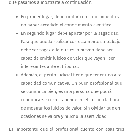
que pasamos a mostrarte a continuación.
En primer lugar, debe contar con conocimiento y
no haber excedido el conocimiento científico.
En segundo lugar debe apostar por la sagacidad.
Para que pueda realizar correctamente su trabajo
debe ser sagaz o lo que es lo mismo debe ser
capaz de emitir juicios de valor que vayan ser
interesantes ante el tribunal.
Además, el perito judicial tiene que tener una alta
capacidad comunicativa. Un buen profesional que
se comunica bien, es una persona que podrá
comunicarse correctamente en el juicio a la hora
de mostrar los juicios de valor. Sin olvidar que en
ocasiones se valora y mucho la asertividad.
Es importante que el profesional cuente con esas tres