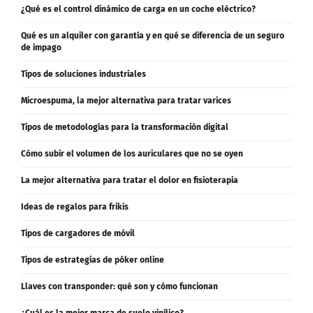
¿Qué es el control dinámico de carga en un coche eléctrico?
Qué es un alquiler con garantía y en qué se diferencia de un seguro
de impago
Tipos de soluciones industriales
Microespuma, la mejor alternativa para tratar varices
Tipos de metodologías para la transformación digital
Cómo subir el volumen de los auriculares que no se oyen
La mejor alternativa para tratar el dolor en fisioterapia
Ideas de regalos para frikis
Tipos de cargadores de móvil
Tipos de estrategias de póker online
Llaves con transponder: qué son y cómo funcionan