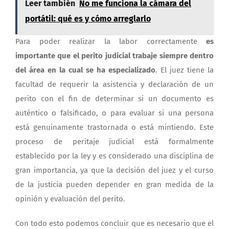
Leer también
No me funciona la cámara del
portátil: qué es y cómo arreglarlo
Para poder realizar la labor correctamente
es
importante que el perito judicial trabaje siempre dentro
del área en la cual se ha especializado
. El juez tiene la
facultad de requerir la asistencia y declaración de un
perito con el fin de determinar si un documento es
auténtico o falsificado, o para evaluar si una persona
está genuinamente trastornada o está mintiendo. Este
proceso de peritaje judicial está formalmente
establecido por la ley y es considerado una disciplina de
gran importancia, ya que la decisión del juez y el curso
de la justicia pueden depender en gran medida de la
opinión y evaluación del perito.
Con todo esto podemos concluir que es necesario que el