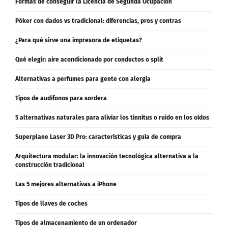
Formas de conseguir la Licencia de Segunda Ocupación
Póker con dados vs tradicional: diferencias, pros y contras
¿Para qué sirve una impresora de etiquetas?
Qué elegir: aire acondicionado por conductos o split
Alternativas a perfumes para gente con alergia
Tipos de audífonos para sordera
5 alternativas naturales para aliviar los tinnitus o ruido en los oídos
Superplane Laser 3D Pro: características y guía de compra
Arquitectura modular: la innovación tecnológica alternativa a la
construcción tradicional
Las 5 mejores alternativas a iPhone
Tipos de llaves de coches
Tipos de almacenamiento de un ordenador